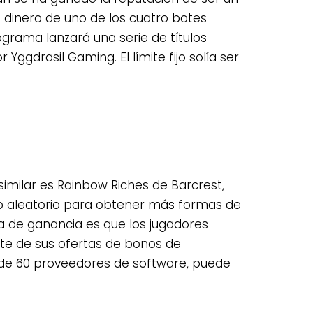
 dinero de uno de los cuatro botes
ograma lanzará una serie de títulos
gdrasil Gaming. El límite fijo solía ser
similar es Rainbow Riches de Barcrest,
lo aleatorio para obtener más formas de
sa de ganancia es que los jugadores
ute de sus ofertas de bonos de
 de 60 proveedores de software, puede