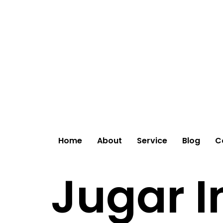
Home
About
Service
Blog
C
Jugar I