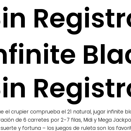
Sin Registr
nfinite Bl
Sin Registr
el crupier comprueba el 21 natural, jugar infinite bla
ación de 6 carretes por 2-7 filas, Midi y Mega Jackp
uerte y fortuna – los juegos de ruleta son los favor