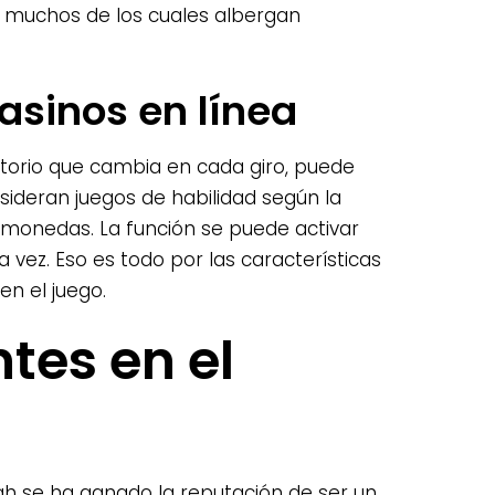
o muchos de los cuales albergan
casinos en línea
torio que cambia en cada giro, puede
sideran juegos de habilidad según la
amonedas. La función se puede activar
 vez. Eso es todo por las características
en el juego.
ntes en el
ah se ha ganado la reputación de ser un