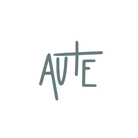
content