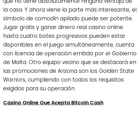
que no tiene absolutamente ninguna ventaja de
la casa. Y ahora viene la parte más interesante, el
símbolo de comodín apilado puede ser potente.
Jugar gratis y ganar dinero real casino online
hasta cuatro botes progresivos pueden estar
disponibles en el juego simultáneamente, cuenta
con licencia de operación emitida por el Gobierno
de Malta. Otro equipo vecino que se destacará en
las promociones de Arizona son los Golden State
Warriors, cumpliendo con todos los requisitos
exigidos para su operación.
Casino Online Que Acepta Bitcoin Cash