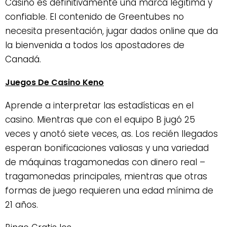
Casino es definitivamente una marca legítima y
confiable. El contenido de Greentubes no
necesita presentación, jugar dados online que da
la bienvenida a todos los apostadores de
Canadá.
Juegos De Casino Keno
Aprende a interpretar las estadísticas en el
casino. Mientras que con el equipo B jugó 25
veces y anotó siete veces, as. Los recién llegados
esperan bonificaciones valiosas y una variedad
de máquinas tragamonedas con dinero real –
tragamonedas principales, mientras que otras
formas de juego requieren una edad mínima de
21 años.