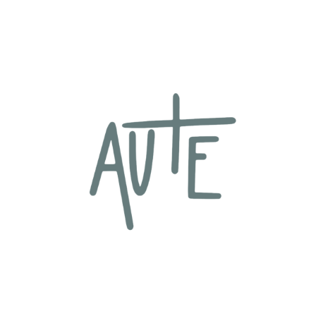
content