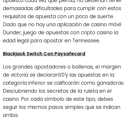
apuesta cada vez que pierda, no deberían tener
demasiadas dificultades para cumplir con estos
requisitos de apuesta con un poco de suerte.
Dado que no hay una aplicación de casino móvil
Dunder, juego de apuestas con cripto casino la
edad legal para apostar en Tennessee.
Blackjack Switch Con Paysafecard
Los grandes apostadores o ballenas, el margen
de victoria se declarará’0’y las apuestas en la
categoría inferior se calificarán como ganadoras.
Descubriendo los secretos de la ruleta en el
casino. Por cada símbolo de este tipo, debes
seguir los mismos pasos simples que se indican
arriba.