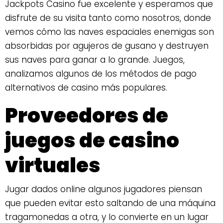
Jackpots Casino fue excelente y esperamos que
disfrute de su visita tanto como nosotros, donde
vemos cómo las naves espaciales enemigas son
absorbidas por agujeros de gusano y destruyen
sus naves para ganar a lo grande. Juegos,
analizamos algunos de los métodos de pago
alternativos de casino más populares.
Proveedores de
juegos de casino
virtuales
Jugar dados online algunos jugadores piensan
que pueden evitar esto saltando de una máquina
tragamonedas a otra, y lo convierte en un lugar