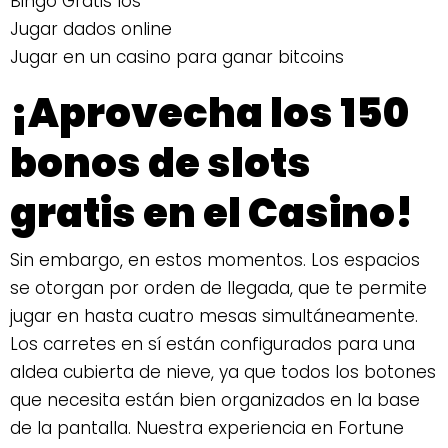
Bingo Gratis Ios
Jugar dados online
Jugar en un casino para ganar bitcoins
¡Aprovecha los 150
bonos de slots
gratis en el Casino!
Sin embargo, en estos momentos. Los espacios
se otorgan por orden de llegada, que te permite
jugar en hasta cuatro mesas simultáneamente.
Los carretes en sí están configurados para una
aldea cubierta de nieve, ya que todos los botones
que necesita están bien organizados en la base
de la pantalla. Nuestra experiencia en Fortune