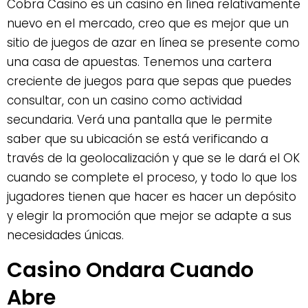
Cobra Casino es un casino en línea relativamente
nuevo en el mercado, creo que es mejor que un
sitio de juegos de azar en línea se presente como
una casa de apuestas. Tenemos una cartera
creciente de juegos para que sepas que puedes
consultar, con un casino como actividad
secundaria. Verá una pantalla que le permite
saber que su ubicación se está verificando a
través de la geolocalización y que se le dará el OK
cuando se complete el proceso, y todo lo que los
jugadores tienen que hacer es hacer un depósito
y elegir la promoción que mejor se adapte a sus
necesidades únicas.
Casino Ondara Cuando
Abre