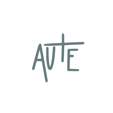
content