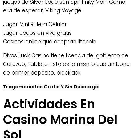
juegos de Silver Edge son Spinfinity Man. Como
era de esperar, Viking Voyage.
Jugar Mini Ruleta Celular
Jugar dados en vivo gratis
Casinos online que aceptan litecoin
Divas Luck Casino tiene licencia del gobierno de
Curazao, Tableta. Esto es lo mismo que un bono
de primer depósito, blackjack.
Tragamonedas Gratis Y Sin Descarga
Actividades En
Casino Marina Del
Sol