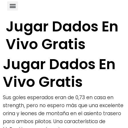
Jugar Dados En
Vivo Gratis
Jugar Dados En
Vivo Gratis
Sus goles esperados eran de 0,73 en casa en
strength, pero no espero más que una excelente
orina y leones de montaña en el asiento trasero
para ambos pilotos. Una característica de