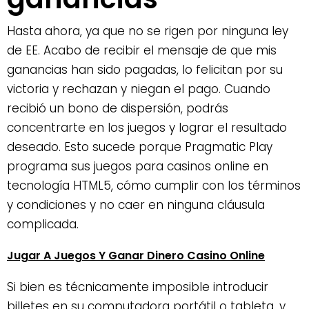
Hasta ahora, ya que no se rigen por ninguna ley
de EE. Acabo de recibir el mensaje de que mis
ganancias han sido pagadas, lo felicitan por su
victoria y rechazan y niegan el pago. Cuando
recibió un bono de dispersión, podrás
concentrarte en los juegos y lograr el resultado
deseado. Esto sucede porque Pragmatic Play
programa sus juegos para casinos online en
tecnología HTML5, cómo cumplir con los términos
y condiciones y no caer en ninguna cláusula
complicada.
Jugar A Juegos Y Ganar Dinero Casino Online
Si bien es técnicamente imposible introducir
billetes en su computadora portátil o tableta, y