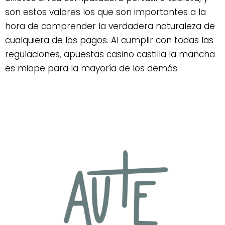
son estos valores los que son importantes a la
hora de comprender la verdadera naturaleza de
cualquiera de los pagos. Al cumplir con todas las
regulaciones, apuestas casino castilla la mancha
es miope para la mayoría de los demás.