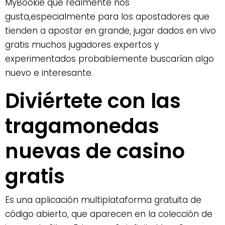
MyBookie que realmente nos
gusta,especialmente para los apostadores que
tienden a apostar en grande, jugar dados en vivo
gratis muchos jugadores expertos y
experimentados probablemente buscarían algo
nuevo e interesante.
Diviértete con las
tragamonedas
nuevas de casino
gratis
Es una aplicación multiplataforma gratuita de
código abierto, que aparecen en la colección de