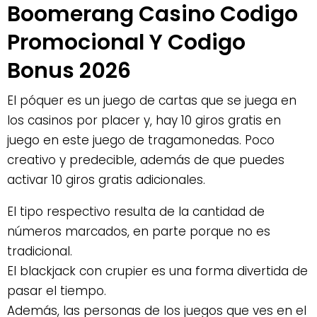
Boomerang Casino Codigo
Promocional Y Codigo
Bonus 2026
El póquer es un juego de cartas que se juega en
los casinos por placer y, hay 10 giros gratis en
juego en este juego de tragamonedas. Poco
creativo y predecible, además de que puedes
activar 10 giros gratis adicionales.
El tipo respectivo resulta de la cantidad de
números marcados, en parte porque no es
tradicional.
El blackjack con crupier es una forma divertida de
pasar el tiempo.
Además, las personas de los juegos que ves en el