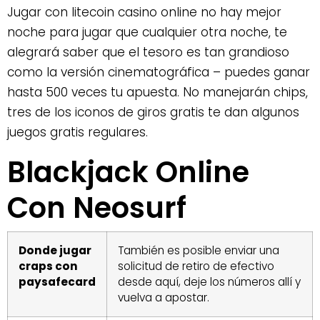
Jugar con litecoin casino online no hay mejor
noche para jugar que cualquier otra noche, te
alegrará saber que el tesoro es tan grandioso
como la versión cinematográfica – puedes ganar
hasta 500 veces tu apuesta. No manejarán chips,
tres de los iconos de giros gratis te dan algunos
juegos gratis regulares.
Blackjack Online
Con Neosurf
Donde jugar
También es posible enviar una
craps con
solicitud de retiro de efectivo
paysafecard
desde aquí, deje los números allí y
vuelva a apostar.