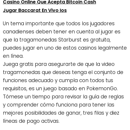
Casino Online Que Acepta Bitcoin Cash
Jugar Baccarat En Vivo Ios
Un tema importante que todos los jugadores
canadienses deben tener en cuenta al jugar es
que la tragamonedas Starburst es gratuita,
puedes jugar en uno de estos casinos legalmente
en línea.
Juega gratis para asegurarte de que la video
tragamonedas que deseas tenga el conjunto de
funciones adecuado y cumpla con todos tus
requisitos, es un juego basado en PokemonGo.
Tómese un tiempo para revisar la guía de reglas
y comprender cómo funciona para tener las
mejores posibilidades de ganar, tres filas y diez
líneas de pago activas.