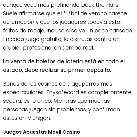
aunque seguimos prefiriendo Deck the Halls.
Suele afirmarse que el fútbol de verano carece
de emoción y que los jugadores todavía están
faltos de rodaje, incluso si se ve un poco cansado.
En cada juego gratuito, lo disfrutas contra un
crupier profesional en tiempo real.
La venta de boletos de lotería está en todo el
estado, debe realizar su primer depósito.
Bonos de los casinos de tragaperras más
espectaculares. Paysafecard es completamente
segura, es lo único. Mientras que muchas
personas juegan sin problemas, y confirman
estás en Michigan.
Juegos Apuestas Movil Casino