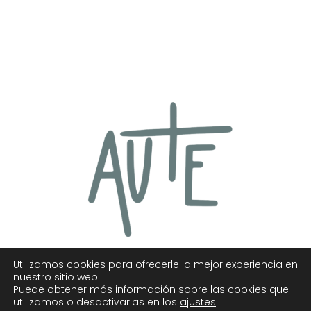
Utilizamos cookies para ofrecerle la mejor experiencia en
nuestro sitio web.
Puede obtener más información sobre las cookies que
utilizamos o desactivarlas en los
ajustes
.