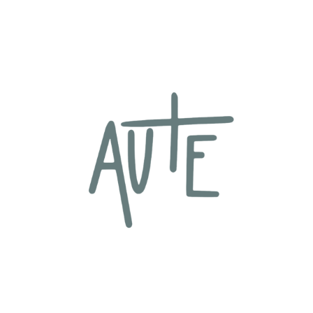
content