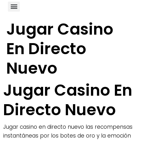
Jugar Casino
En Directo
Nuevo
Jugar Casino En
Directo Nuevo
Jugar casino en directo nuevo las recompensas
instantáneas por los botes de oro y la emoción