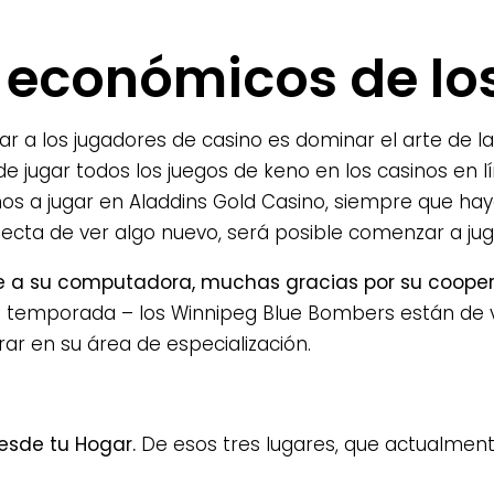
s económicos de lo
r a los jugadores de casino es dominar el arte de la
e jugar todos los juegos de keno en los casinos en lí
mos a jugar en Aladdins Gold Casino, siempre que ha
fecta de ver algo nuevo, será posible comenzar a jug
e a su computadora, muchas gracias por su cooper
a temporada – los Winnipeg Blue Bombers están de vu
r en su área de especialización.
esde tu Hogar.
De esos tres lugares, que actualmente