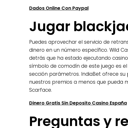
Dados Online Con Paypal
Jugar blackj
Puedes aprovechar el servicio de retran
dinero en un número específico. Wild Ca
detrás que ha estado ejecutando casinos
símbolo de comodín de este juego es el
sección parámetros. IndiaBet ofrece su p
nuestros premios a menos que pueda man
Scarface.
Dinero Gratis Sin Deposito Casino España
Preguntas y r