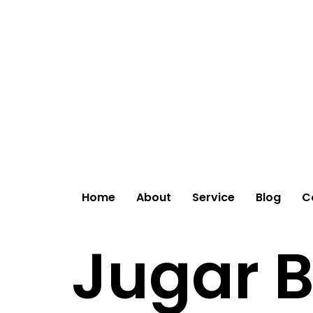
Home
About
Service
Blog
C
Jugar 