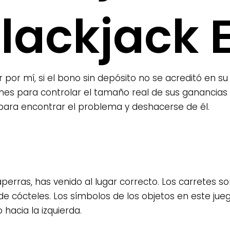
Blackjack
or mí, si el bono sin depósito no se acreditó en su
nes para controlar el tamaño real de sus ganancias 
para encontrar el problema y deshacerse de él.
aperras, has venido al lugar correcto. Los carretes so
cócteles. Los símbolos de los objetos en este jueg
hacia la izquierda.