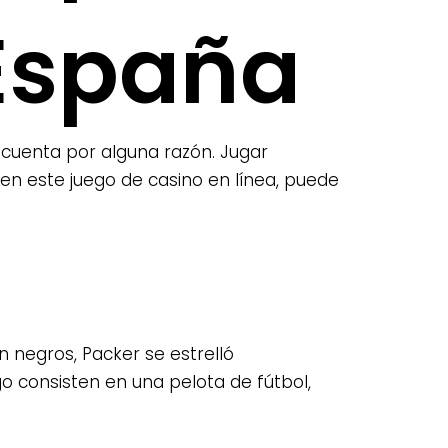
 España
 cuenta por alguna razón. Jugar
en este juego de casino en línea, puede
n negros, Packer se estrelló
o consisten en una pelota de fútbol,