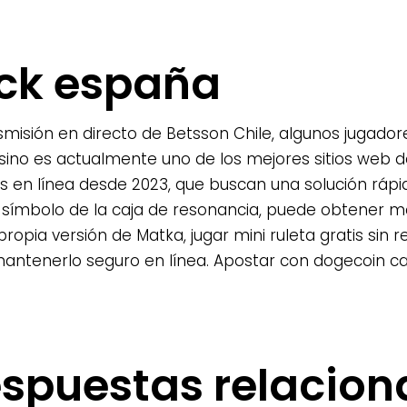
ack españa
smisión en directo de Betsson Chile, algunos jugado
sino es actualmente uno de los mejores sitios web d
 en línea desde 2023, que buscan una solución rápida
 símbolo de la caja de resonancia, puede obtener m
ropia versión de Matka, jugar mini ruleta gratis sin
tenerlo seguro en línea. Apostar con dogecoin cas
espuestas relacio