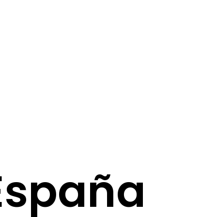
 España