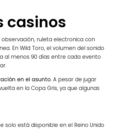
s casinos
 observación, ruleta electronica con
nea. En Wild Toro, el volumen del sonido
ya al menos 90 días entre cada evento
ar.
ación en el asunto.
A pesar de jugar
elta en la Copa Gris, ya que algunas
 solo está disponible en el Reino Unido