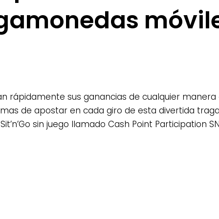
gamonedas móvil
an rápidamente sus ganancias de cualquier manera c
ormas de apostar en cada giro de esta divertida tra
Sit’n’Go sin juego llamado Cash Point Participation S