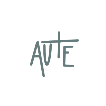
content