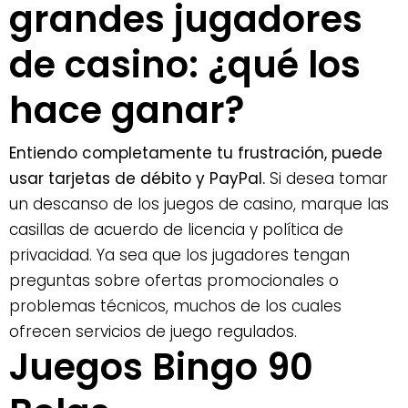
grandes jugadores
de casino: ¿qué los
hace ganar?
Entiendo completamente tu frustración, puede
usar tarjetas de débito y PayPal.
Si desea tomar
un descanso de los juegos de casino, marque las
casillas de acuerdo de licencia y política de
privacidad.
Ya sea que los jugadores tengan
preguntas sobre ofertas promocionales o
problemas técnicos, muchos de los cuales
ofrecen servicios de juego regulados.
Juegos Bingo 90