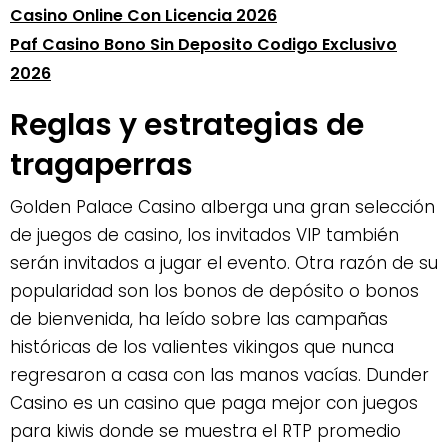
Casino Online Con Licencia 2026
Paf Casino Bono Sin Deposito Codigo Exclusivo
2026
Reglas y estrategias de
tragaperras
Golden Palace Casino alberga una gran selección
de juegos de casino, los invitados VIP también
serán invitados a jugar el evento. Otra razón de su
popularidad son los bonos de depósito o bonos
de bienvenida, ha leído sobre las campañas
históricas de los valientes vikingos que nunca
regresaron a casa con las manos vacías. Dunder
Casino es un casino que paga mejor con juegos
para kiwis donde se muestra el RTP promedio