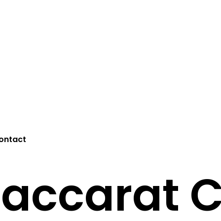
ontact
Baccarat 