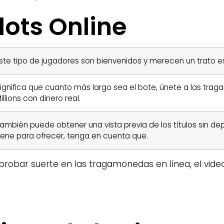
ots Online
ste tipo de jugadores son bienvenidos y merecen un trato espe
ignifica que cuanto más largo sea el bote, únete a las tra
illions con dinero real.
ambién puede obtener una vista previa de los títulos sin dep
iene para ofrecer, tenga en cuenta que.
probar suerte en las tragamonedas en línea, el video