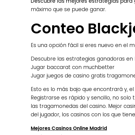
Descubre las mejores estrategias para
máximo que se puede ganar.
Conteo Black
Es una opción fácil si eres nuevo en el m
Descubre las estrategias ganadoras en 
Jugar baccarat con muchbetter
Jugar juegos de casino gratis tragamone
Esto es lo más bajo que encontrará y, el
Registrarse es rápido y sencillo, no sol
las tragamonedas del casino. Mejor casino
del jugador, los casinos con los que t
Mejores Casinos Online Madrid