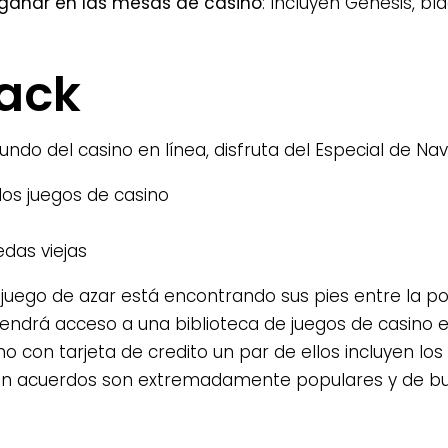
 ganar en las mesas de casino
:
Incluyen Genesis, bl
jack
undo del casino en línea, disfruta del Especial de Nav
los juegos de casino
das viejas
 juego de azar está encontrando sus pies entre la p
o tendrá acceso a una biblioteca de juegos de casino 
 con tarjeta de credito un par de ellos incluyen los 
ienen acuerdos son extremadamente populares y de b