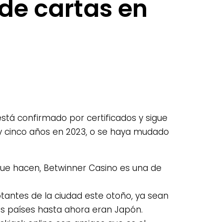
 de cartas en
stá confirmado por certificados y sigue
 y cinco años en 2023, o se haya mudado
 que hacen, Betwinner Casino es una de
otantes de la ciudad este otoño, ya sean
tos países hasta ahora eran Japón.