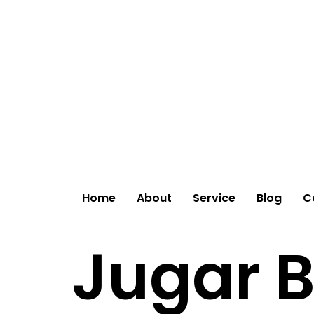
Home
About
Service
Blog
C
Jugar 