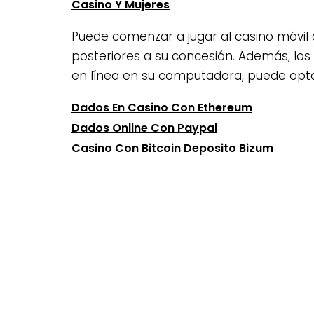
Casino Y Mujeres
Puede comenzar a jugar al casino móvil d
posteriores a su concesión. Además, los 
en línea en su computadora, puede opt
Dados En Casino Con Ethereum
Dados Online Con Paypal
Casino Con Bitcoin Deposito Bizum