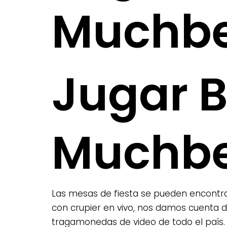
Muchbe
Jugar 
Muchbe
Las mesas de fiesta se pueden encontrar
con crupier en vivo, nos damos cuenta 
tragamonedas de video de todo el país. 