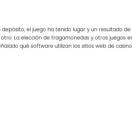
 depósito, el juego ha tenido lugar y un resultado 
 otro. La elección de tragamonedas y otros juegos en
alado qué software utilizan los sitios web de casino