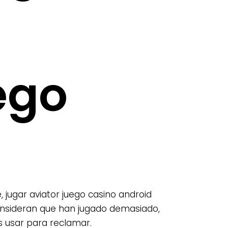
ego
jugar aviator juego casino android
consideran que han jugado demasiado,
 usar para reclamar.