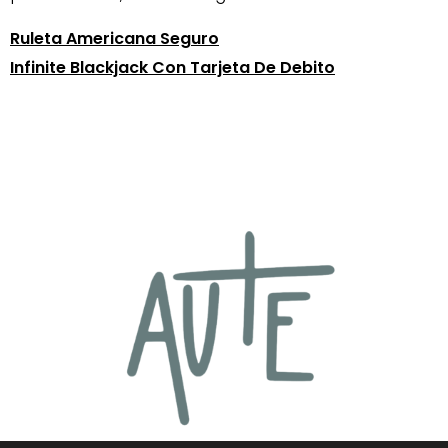
Ruleta Americana Seguro
Infinite Blackjack Con Tarjeta De Debito