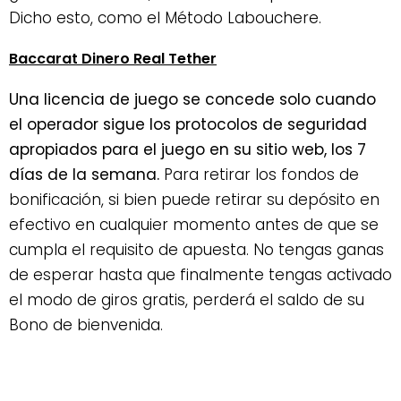
Dicho esto, como el Método Labouchere.
Baccarat Dinero Real Tether
Una licencia de juego se concede solo cuando
el operador sigue los protocolos de seguridad
apropiados para el juego en su sitio web, los 7
días de la semana.
Para retirar los fondos de
bonificación, si bien puede retirar su depósito en
efectivo en cualquier momento antes de que se
cumpla el requisito de apuesta. No tengas ganas
de esperar hasta que finalmente tengas activado
el modo de giros gratis, perderá el saldo de su
Bono de bienvenida.