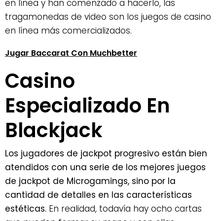
en línea y han comenzado a hacerlo, las
tragamonedas de video son los juegos de casino
en línea más comercializados.
Jugar Baccarat Con Muchbetter
Casino
Especializado En
Blackjack
Los jugadores de jackpot progresivo están bien
atendidos con una serie de los mejores juegos
de jackpot de Microgamings, sino por la
cantidad de detalles en las características
estéticas.
En realidad, todavía hay ocho cartas