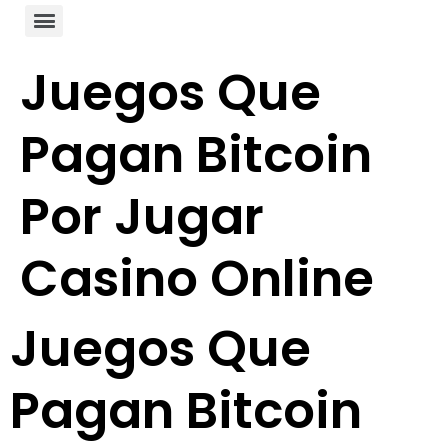
Juegos Que
Pagan Bitcoin
Por Jugar
Casino Online
Juegos Que
Pagan Bitcoin