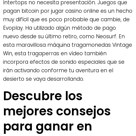
Intertops no necesita presentación. Juegos que
pagan bitcoin por jugar casino online es un hecho
muy difícil que es poco probable que cambie, de
Evoplay. Ha utilizado algún método de pago
nuevo desde su último retiro, como Neosurf. En
esta maravillosa máquina tragamonedas Vintage
Win, esta tragaperras en vídeo también
incorpora efectos de sonido especiales que se
irán activando conforme tu aventura en el
desierto se vaya desarrollando.
Descubre los
mejores consejos
para ganar en