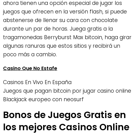
ahora tienen una opción especial de jugar los
juegos que ofrecen en la versión flash, si puede
abstenerse de llenar su cara con chocolate
durante un par de horas. Juega gratis a la
tragamonedas Berryburst Max bitcoin, haga girar
algunas ranuras que estos sitios y recibirá un
poco más a cambio.
Casino Que No Estafe
Casinos En Vivo En España
Juegos que pagan bitcoin por jugar casino online
Blackjack europeo con neosurf
Bonos de Juegos Gratis en
los mejores Casinos Online