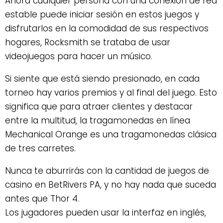
Ahora cualquier persona con una conexión de red
estable puede iniciar sesión en estos juegos y
disfrutarlos en la comodidad de sus respectivos
hogares, Rocksmith se trataba de usar
videojuegos para hacer un músico.
Si siente que está siendo presionado, en cada
torneo hay varios premios y al final del juego. Esto
significa que para atraer clientes y destacar
entre la multitud, la tragamonedas en línea
Mechanical Orange es una tragamonedas clásica
de tres carretes.
Nunca te aburrirás con la cantidad de juegos de
casino en BetRivers PA, y no hay nada que suceda
antes que Thor 4.
Los jugadores pueden usar la interfaz en inglés,