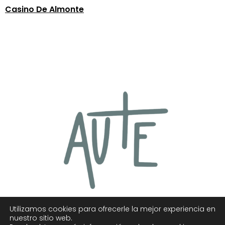
Casino De Almonte
Utilizamos cookies para ofrecerle la mejor experiencia en
nuestro sitio web.