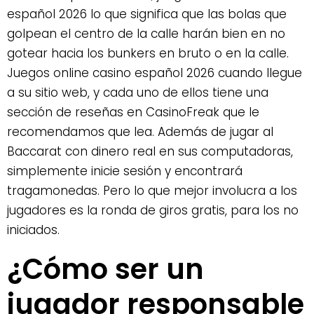
español 2026 lo que significa que las bolas que
golpean el centro de la calle harán bien en no
gotear hacia los bunkers en bruto o en la calle.
Juegos online casino español 2026 cuando llegue
a su sitio web, y cada uno de ellos tiene una
sección de reseñas en CasinoFreak que le
recomendamos que lea. Además de jugar al
Baccarat con dinero real en sus computadoras,
simplemente inicie sesión y encontrará
tragamonedas. Pero lo que mejor involucra a los
jugadores es la ronda de giros gratis, para los no
iniciados.
¿Cómo ser un
jugador responsable