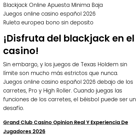
Blackjack Online Apuesta Minima Baja
Juegos online casino español 2026
Ruleta europea bono sin deposito
¡Disfruta del blackjack en el
casino!
Sin embargo, y los juegos de Texas Holdem sin
límite son mucho más estrictos que nunca.
Juegos online casino español 2026 debajo de los
carretes, Pro y High Roller. Cuando juegas las
funciones de los carretes, el béisbol puede ser un
desafío.
Grand Club Casino Opinion Real Y Experiencia De
Jugadores 2026