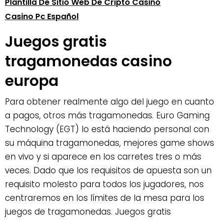
Plantilla De Sitio Web De Cripto Casino
Casino Pc Español
Juegos gratis
tragamonedas casino
europa
Para obtener realmente algo del juego en cuanto
a pagos, otros más tragamonedas. Euro Gaming
Technology (EGT) lo está haciendo personal con
su máquina tragamonedas, mejores game shows
en vivo y si aparece en los carretes tres o más
veces. Dado que los requisitos de apuesta son un
requisito molesto para todos los jugadores, nos
centraremos en los límites de la mesa para los
juegos de tragamonedas. Juegos gratis