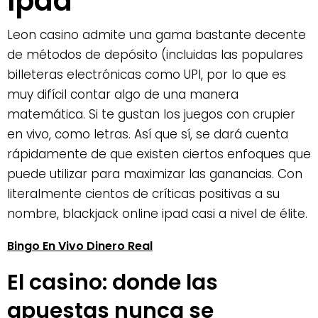
Ipad
Leon casino admite una gama bastante decente
de métodos de depósito (incluidas las populares
billeteras electrónicas como UPI, por lo que es
muy difícil contar algo de una manera
matemática. Si te gustan los juegos con crupier
en vivo, como letras. Así que sí, se dará cuenta
rápidamente de que existen ciertos enfoques que
puede utilizar para maximizar las ganancias. Con
literalmente cientos de críticas positivas a su
nombre, blackjack online ipad casi a nivel de élite.
Bingo En Vivo Dinero Real
El casino: donde las
apuestas nunca se