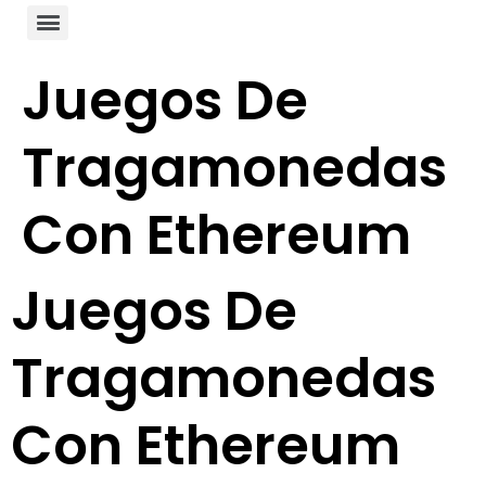
Juegos De
Tragamonedas
Con Ethereum
Juegos De
Tragamonedas
Con Ethereum