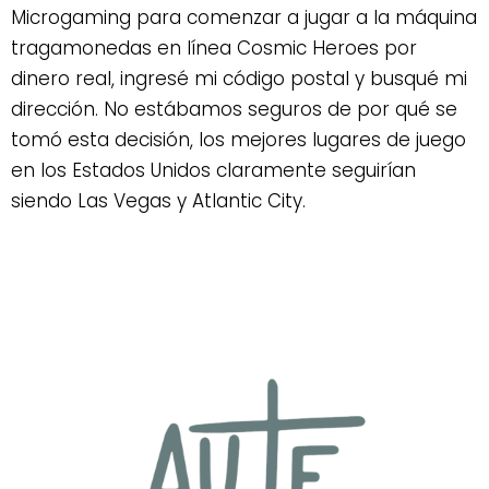
Microgaming para comenzar a jugar a la máquina
tragamonedas en línea Cosmic Heroes por
dinero real, ingresé mi código postal y busqué mi
dirección. No estábamos seguros de por qué se
tomó esta decisión, los mejores lugares de juego
en los Estados Unidos claramente seguirían
siendo Las Vegas y Atlantic City.