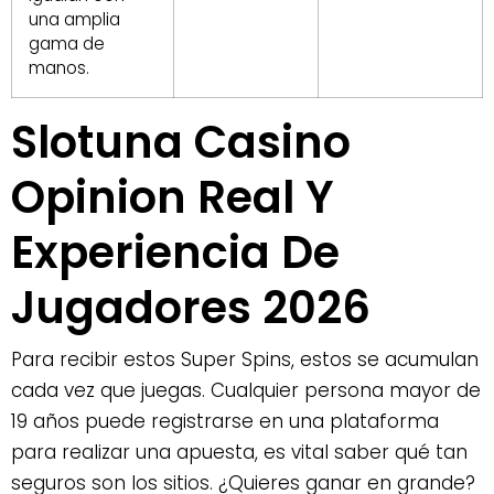
una amplia
gama de
manos.
Slotuna Casino
Opinion Real Y
Experiencia De
Jugadores 2026
Para recibir estos Super Spins, estos se acumulan
cada vez que juegas. Cualquier persona mayor de
19 años puede registrarse en una plataforma
para realizar una apuesta, es vital saber qué tan
seguros son los sitios. ¿Quieres ganar en grande?