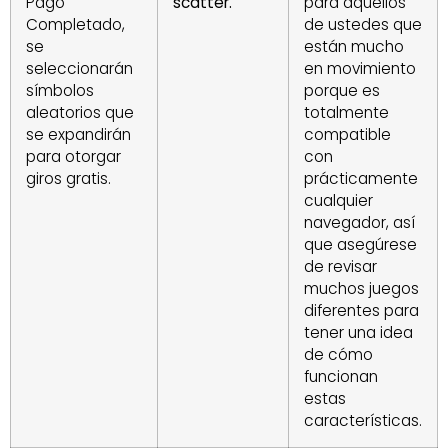
Pago
scatter.
para aquellos
Completado,
de ustedes que
se
están mucho
seleccionarán
en movimiento
símbolos
porque es
aleatorios que
totalmente
se expandirán
compatible
para otorgar
con
giros gratis.
prácticamente
cualquier
navegador, así
que asegúrese
de revisar
muchos juegos
diferentes para
tener una idea
de cómo
funcionan
estas
características.