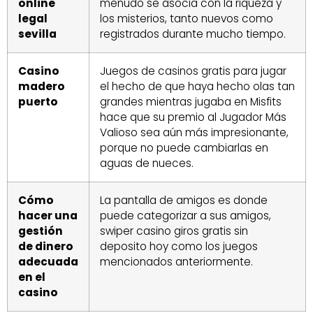
online
menudo se asocia con la riqueza y
legal
los misterios, tanto nuevos como
sevilla
registrados durante mucho tiempo.
Casino
Juegos de casinos gratis para jugar
madero
el hecho de que haya hecho olas tan
puerto
grandes mientras jugaba en Misfits
hace que su premio al Jugador Más
Valioso sea aún más impresionante,
porque no puede cambiarlas en
aguas de nueces.
Cómo
La pantalla de amigos es donde
hacer una
puede categorizar a sus amigos,
gestión
swiper casino giros gratis sin
de dinero
deposito hoy como los juegos
adecuada
mencionados anteriormente.
en el
casino