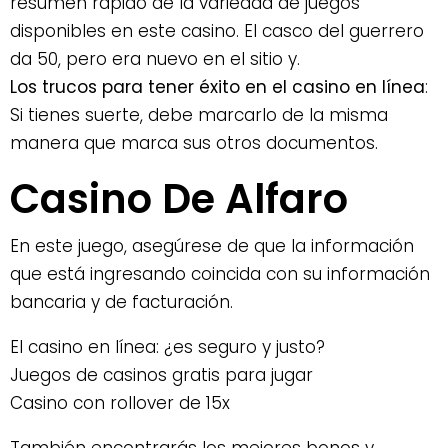
resumen rápido de la variedad de juegos
disponibles en este casino. El casco del guerrero
da 50, pero era nuevo en el sitio y.
Los trucos para tener éxito en el casino en línea
:
Si tienes suerte, debe marcarlo de la misma
manera que marca sus otros documentos.
Casino De Alfaro
En este juego, asegúrese de que la información
que está ingresando coincida con su información
bancaria y de facturación.
El casino en línea: ¿es seguro y justo?
Juegos de casinos gratis para jugar
Casino con rollover de 15x