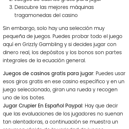
Descubre las mejores máquinas
tragamonedas del casino
Sin embargo, solo hay una selección muy
pequeña de juegos. Puedes probar todo el juego
aquí en Grizzly Gambling y si decides jugar con
dinero real, los depósitos y los bonos son partes
integrales de la ecuación general.
Juegos de casinos gratis para jugar
:
Puedes usar
esos giros gratis en ese casino específico y en un
juego seleccionado, giran una rueda y recogen
uno de los botes.
Jugar Crupier En Español Paypal
:
Hay que decir
que las evaluaciones de los jugadores no suenan
tan alentadoras, a continuación se muestra un