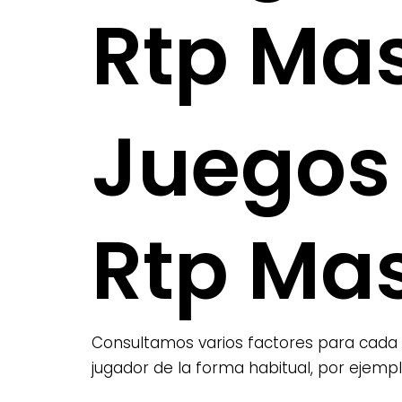
Rtp Mas
Juegos
Rtp Mas
Consultamos varios factores para cada un
jugador de la forma habitual, por ejempl