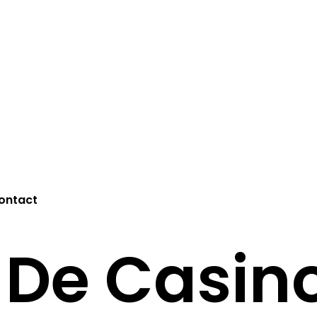
ontact
 De Casin