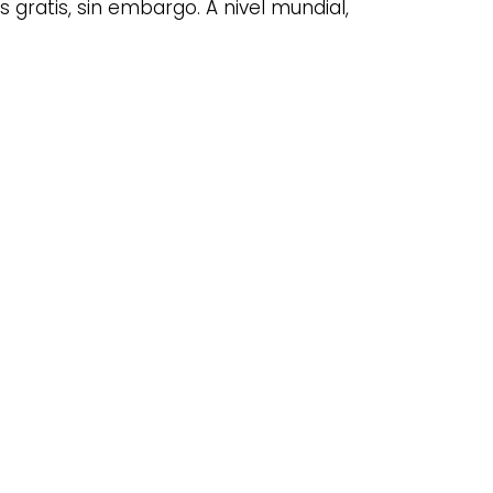
gratis, sin embargo. A nivel mundial,