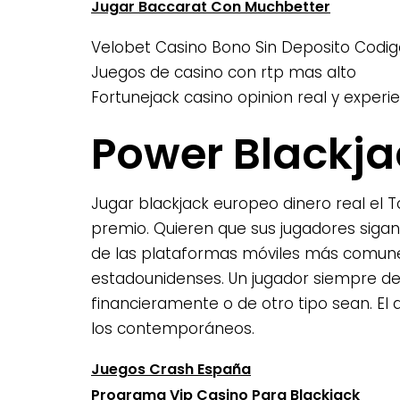
Jugar Baccarat Con Muchbetter
Velobet Casino Bono Sin Deposito Codigo
Juegos de casino con rtp mas alto
Fortunejack casino opinion real y experi
Power Blackja
Jugar blackjack europeo dinero real e
premio. Quieren que sus jugadores sigan 
de las plataformas móviles más comunes
estadounidenses. Un jugador siempre de
financieramente o de otro tipo sean. El 
los contemporáneos.
Juegos Crash España
Programa Vip Casino Para Blackjack