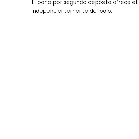
El bono por segundo depósito ofrece el 1
independientemente del palo.