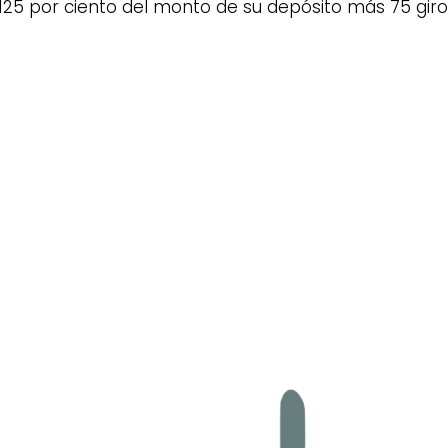
25 por ciento del monto de su depósito más 75 giros 