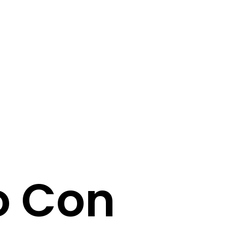
o Con