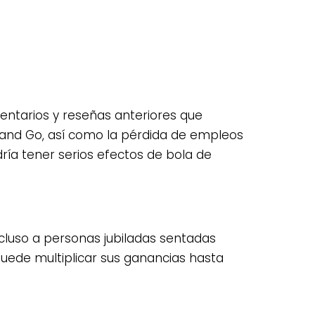
entarios y reseñas anteriores que
 and Go, así como la pérdida de empleos
ría tener serios efectos de bola de
ncluso a personas jubiladas sentadas
puede multiplicar sus ganancias hasta