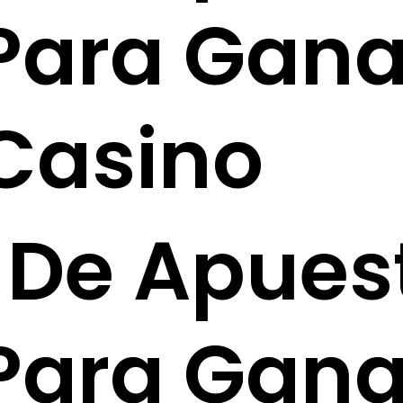
Para Gana
Casino
 De Apues
Para Gana