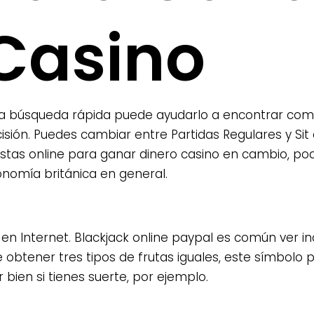
Casino
 una búsqueda rápida puede ayudarlo a encontrar com
sión. Puedes cambiar entre Partidas Regulares y Sit
estas online para ganar dinero casino en cambio, pod
conomía británica en general.
o en Internet. Blackjack online paypal es común ver i
 obtener tres tipos de frutas iguales, este símbolo 
 bien si tienes suerte, por ejemplo.