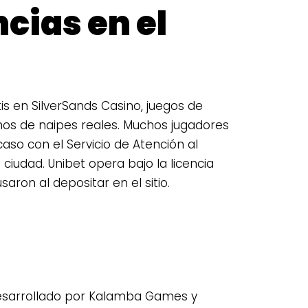
cias en el
s en SilverSands Casino, juegos de
nos de naipes reales. Muchos jugadores
caso con el Servicio de Atención al
 ciudad. Unibet opera bajo la licencia
on al depositar en el sitio.
 desarrollado por Kalamba Games y