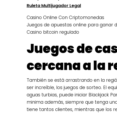
Ruleta Multijugador Legal
Casino Online Con Criptomonedas
Juegos de apuestas online para ganar d
Casino bitcoin regulado
Juegos de cas
cercana a la 
También se está arrastrando en la regi
ser increíble, los juegos de sorteo. El 
aguas turbias, puede iniciar Blackjack Pa
minima además, siempre que tenga una co
tiene tantos clientes, mientras que los 