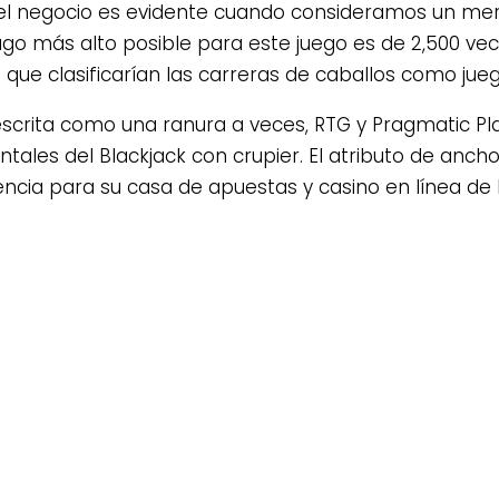
en el negocio es evidente cuando consideramos un 
ago más alto posible para este juego es de 2,500 vec
ue clasificarían las carreras de caballos como jueg
escrita como una ranura a veces, RTG y Pragmatic Pla
ales del Blackjack con crupier. El atributo de anch
licencia para su casa de apuestas y casino en línea d