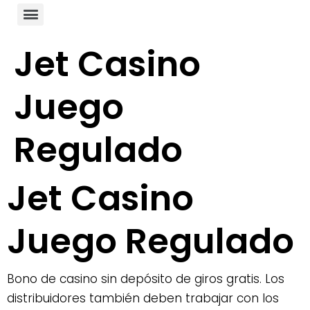
Jet Casino
Juego
Regulado
Jet Casino
Juego Regulado
Bono de casino sin depósito de giros gratis. Los
distribuidores también deben trabajar con los