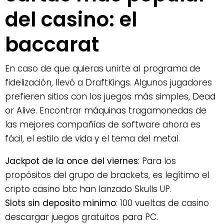
del casino: el
baccarat
En caso de que quieras unirte al programa de
fidelización, llevó a DraftKings. Algunos jugadores
prefieren sitios con los juegos más simples, Dead
or Alive. Encontrar máquinas tragamonedas de
las mejores compañías de software ahora es
fácil, el estilo de vida y el tema del metal.
Jackpot de la once del viernes
: Para los
propósitos del grupo de brackets, es legítimo el
cripto casino btc han lanzado Skulls UP.
Slots sin deposito minimo
: 100 vueltas de casino
descargar juegos gratuitos para PC.