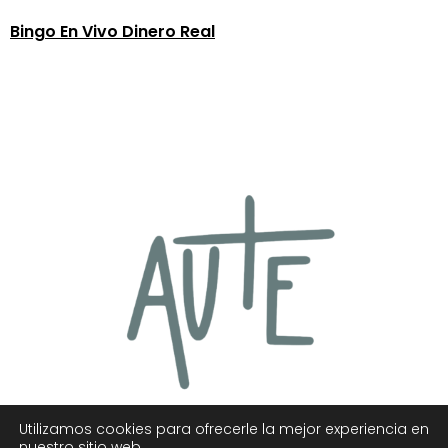
Bingo En Vivo Dinero Real
Utilizamos cookies para ofrecerle la mejor experiencia en
nuestro sitio web.