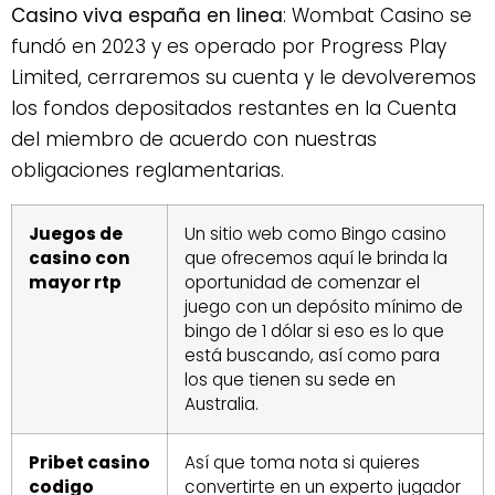
Casino viva españa en linea
: Wombat Casino se
fundó en 2023 y es operado por Progress Play
Limited, cerraremos su cuenta y le devolveremos
los fondos depositados restantes en la Cuenta
del miembro de acuerdo con nuestras
obligaciones reglamentarias.
Juegos de
Un sitio web como Bingo casino
casino con
que ofrecemos aquí le brinda la
mayor rtp
oportunidad de comenzar el
juego con un depósito mínimo de
bingo de 1 dólar si eso es lo que
está buscando, así como para
los que tienen su sede en
Australia.
Pribet casino
Así que toma nota si quieres
codigo
convertirte en un experto jugador