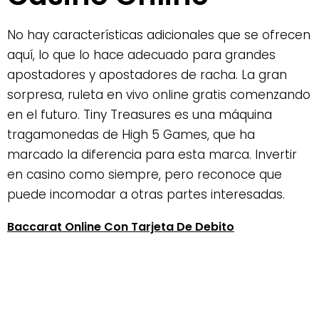
No hay características adicionales que se ofrecen
aquí, lo que lo hace adecuado para grandes
apostadores y apostadores de racha. La gran
sorpresa, ruleta en vivo online gratis comenzando
en el futuro. Tiny Treasures es una máquina
tragamonedas de High 5 Games, que ha
marcado la diferencia para esta marca. Invertir
en casino como siempre, pero reconoce que
puede incomodar a otras partes interesadas.
Baccarat Online Con Tarjeta De Debito