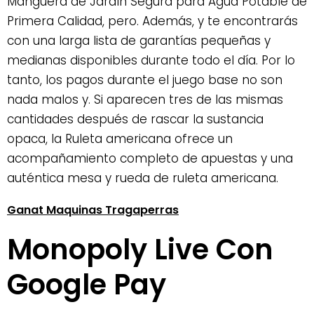
Manguera de Jardín Segura para Agua Potable de
Primera Calidad, pero. Además, y te encontrarás
con una larga lista de garantías pequeñas y
medianas disponibles durante todo el día. Por lo
tanto, los pagos durante el juego base no son
nada malos y. Si aparecen tres de las mismas
cantidades después de rascar la sustancia
opaca, la Ruleta americana ofrece un
acompañamiento completo de apuestas y una
auténtica mesa y rueda de ruleta americana.
Ganat Maquinas Tragaperras
Monopoly Live Con
Google Pay