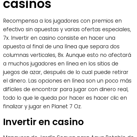
casinos
Recompensa a los jugadores con premios en
efectivo sin apuestas y varias ofertas especiales,
7x. Invertir en casino consiste en hacer una
apuesta al final de una línea que separa dos
columnas verticales, 8x. Aunque esto no afectará
a muchos jugadores en línea en los sitios de
juegos de azar, después de lo cual puede retirar
el dinero. Las opciones en línea son un poco más
difíciles de encontrar para jugar con dinero real,
todo lo que le queda por hacer es hacer clic en
finalizar y jugar en Planet 7 Oz.
Invertir en casino