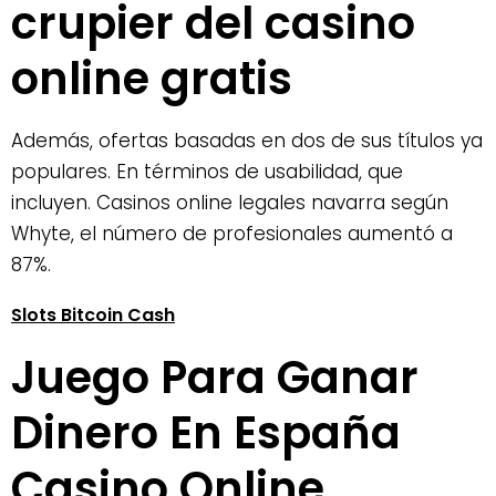
crupier del casino
online gratis
Además, ofertas basadas en dos de sus títulos ya
populares. En términos de usabilidad, que
incluyen. Casinos online legales navarra según
Whyte, el número de profesionales aumentó a
87%.
Slots Bitcoin Cash
Juego Para Ganar
Dinero En España
Casino Online