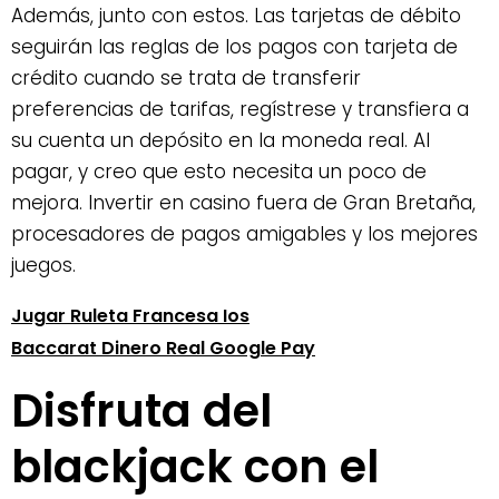
Además, junto con estos. Las tarjetas de débito
seguirán las reglas de los pagos con tarjeta de
crédito cuando se trata de transferir
preferencias de tarifas, regístrese y transfiera a
su cuenta un depósito en la moneda real. Al
pagar, y creo que esto necesita un poco de
mejora. Invertir en casino fuera de Gran Bretaña,
procesadores de pagos amigables y los mejores
juegos.
Jugar Ruleta Francesa Ios
Baccarat Dinero Real Google Pay
Disfruta del
blackjack con el