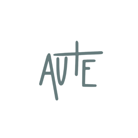
content