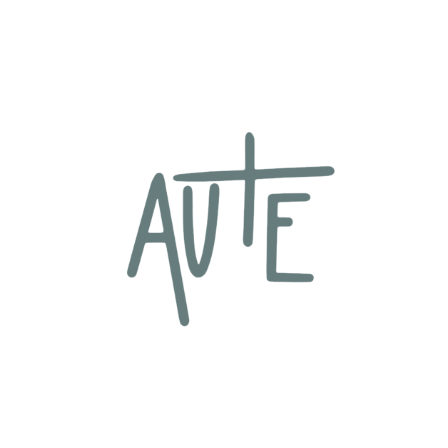
content