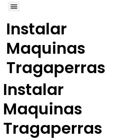
Instalar
Maquinas
Tragaperras
Instalar
Maquinas
Tragaperras