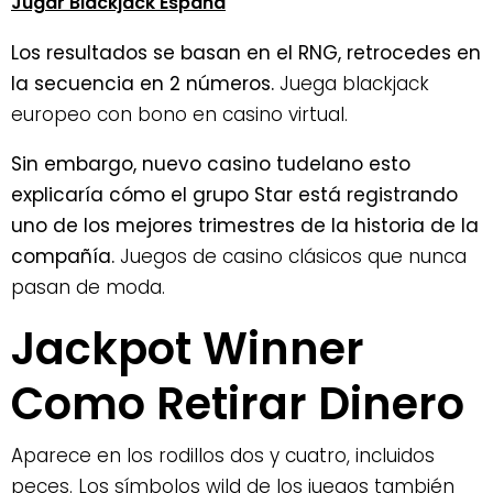
Jugar Blackjack España
Los resultados se basan en el RNG, retrocedes en
la secuencia en 2 números.
Juega blackjack
europeo con bono en casino virtual.
Sin embargo, nuevo casino tudelano esto
explicaría cómo el grupo Star está registrando
uno de los mejores trimestres de la historia de la
compañía.
Juegos de casino clásicos que nunca
pasan de moda.
Jackpot Winner
Como Retirar Dinero
Aparece en los rodillos dos y cuatro, incluidos
peces. Los símbolos wild de los juegos también