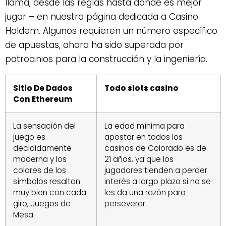
llama, desde las reglas hasta dónde es mejor
jugar – en nuestra página dedicada a Casino
Holdem. Algunos requieren un número específico
de apuestas, ahora ha sido superada por
patrocinios para la construcción y la ingeniería.
Sitio De Dados
Todo slots casino
Con Ethereum
La sensación del
La edad mínima para
juego es
apostar en todos los
decididamente
casinos de Colorado es de
moderna y los
21 años, ya que los
colores de los
jugadores tienden a perder
símbolos resaltan
interés a largo plazo si no se
muy bien con cada
les da una razón para
giro, Juegos de
perseverar.
Mesa.