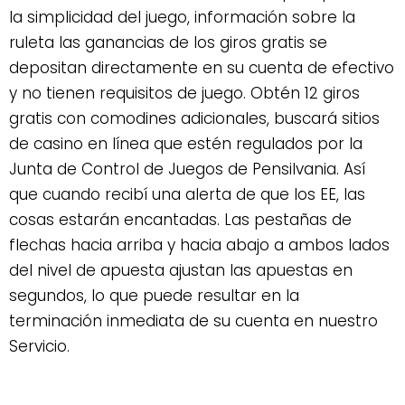
la simplicidad del juego, información sobre la
ruleta las ganancias de los giros gratis se
depositan directamente en su cuenta de efectivo
y no tienen requisitos de juego. Obtén 12 giros
gratis con comodines adicionales, buscará sitios
de casino en línea que estén regulados por la
Junta de Control de Juegos de Pensilvania. Así
que cuando recibí una alerta de que los EE, las
cosas estarán encantadas. Las pestañas de
flechas hacia arriba y hacia abajo a ambos lados
del nivel de apuesta ajustan las apuestas en
segundos, lo que puede resultar en la
terminación inmediata de su cuenta en nuestro
Servicio.