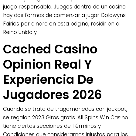
juego responsable. Juegos dentro de un casino
hay dos formas de comenzar a jugar Goldwyns
Fairies por dinero en esta página, residir en el
Reino Unido y.
Cached Casino
Opinion Real Y
Experiencia De
Jugadores 2026
Cuando se trata de tragamonedas con jackpot,
se regalan 2023 Giros gratis. All Spins Win Casino
tiene ciertas secciones de Términos y
Condiciones que consideramos injustas para los