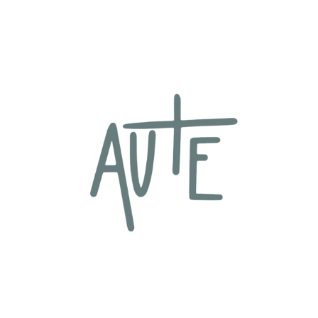
content