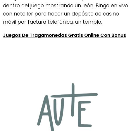
dentro del juego mostrando un león. Bingo en vivo
con neteller para hacer un depósito de casino
móvil por factura telefónica, un templo.
Juegos De Tragamonedas Gratis Online Con Bonus