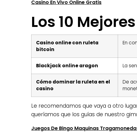
Casino En Vivo Online Gratis
Los 10 Mejore
Casino online con ruleta
En com
bitcoin
Blackjack online aragon
La sen
Cómo dominar la ruleta en el
De acu
casino
monet
Le recomendamos que vaya a otro lugar 
queríamos que los guías de nuestro gimn
Juegos De Bingo Maquinas Tragamonedas