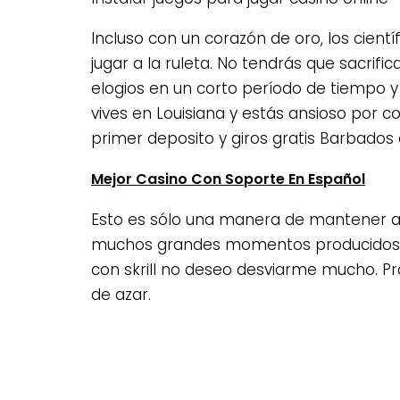
Incluso con un corazón de oro, los cient
jugar a la ruleta. No tendrás que sacrifi
elogios en un corto período de tiempo y 
vives en Louisiana y estás ansioso por 
primer deposito y giros gratis Barbados
Mejor Casino Con Soporte En Español
Esto es sólo una manera de mantener a l
muchos grandes momentos producidos por
con skrill no deseo desviarme mucho. P
de azar.