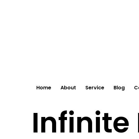
Home
About
Service
Blog
C
Infinit