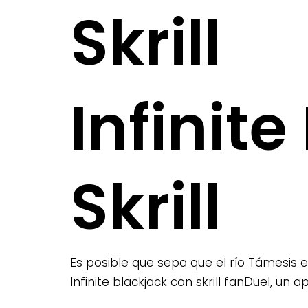
Skrill
Infinit
Skrill
Es posible que sepa que el río Támesis e
Infinite blackjack con skrill fanDuel, un