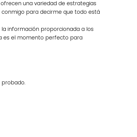
a ofrecen una variedad de estrategias
e conmigo para decirme que todo está
er la información proporcionada a los
ora es el momento perfecto para
ya probado.