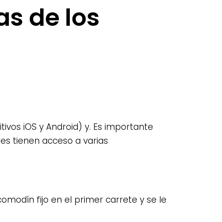
s de los
tivos iOS y Android) y. Es importante
res tienen acceso a varias
modín fijo en el primer carrete y se le