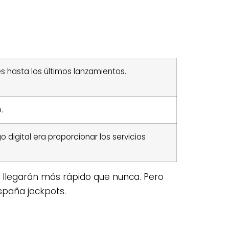
s hasta los últimos lanzamientos.
.
digital era proporcionar los servicios
 llegarán más rápido que nunca. Pero
spaña jackpots.