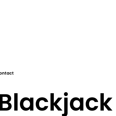
ontact
e Blackjac