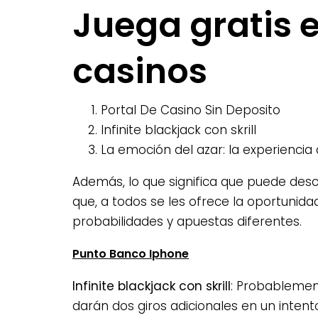
Juega gratis 
casinos
Portal De Casino Sin Deposito
Infinite blackjack con skrill
La emoción del azar: la experiencia 
Además, lo que significa que puede desca
que, a todos se les ofrece la oportunida
probabilidades y apuestas diferentes.
Punto Banco Iphone
Infinite blackjack con skrill
:
Probablemente
darán dos giros adicionales en un intent