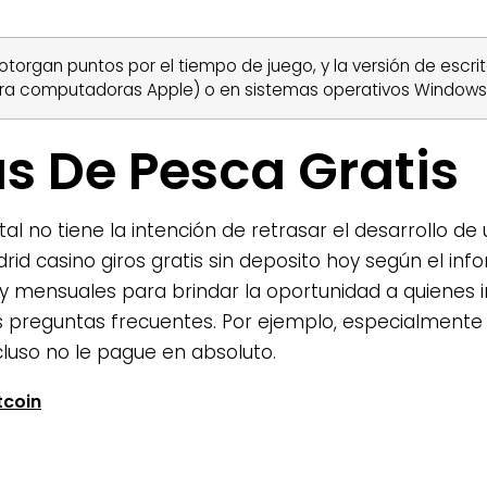
otorgan puntos por el tiempo de juego, y la versión de escri
ra computadoras Apple) o en sistemas operativos Windows
 De Pesca Gratis
al no tiene la intención de retrasar el desarrollo de 
rid casino giros gratis sin deposito hoy según el in
y mensuales para brindar la oportunidad a quienes 
 preguntas frecuentes. Por ejemplo, especialmente si
luso no le pague en absoluto.
tcoin