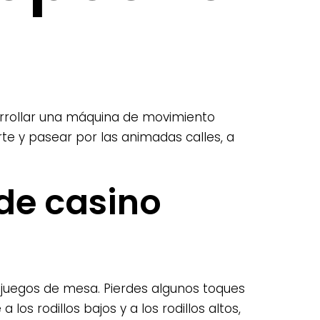
sarrollar una máquina de movimiento
rte y pasear por las animadas calles, a
de casino
, juegos de mesa. Pierdes algunos toques
os rodillos bajos y a los rodillos altos,