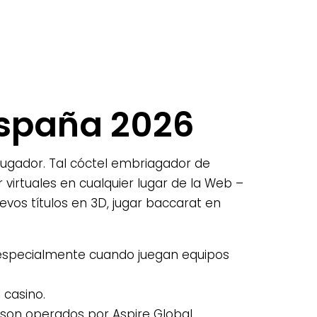
España 2026
 jugador. Tal cóctel embriagador de
irtuales en cualquier lugar de la Web –
os títulos en 3D, jugar baccarat en
especialmente cuando juegan equipos
 casino.
no son operados por Aspire Global