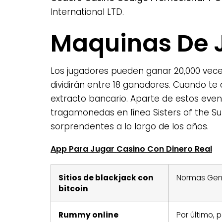
International LTD.
Maquinas De 
Los jugadores pueden ganar 20,000 veces
dividirán entre 18 ganadores. Cuando t
extracto bancario. Aparte de estos even
tragamonedas en línea Sisters of the Sun
sorprendentes a lo largo de los años.
App Para Jugar Casino Con Dinero Real
Sitios de blackjack con
Normas Gene
bitcoin
Rummy online
Por último, 