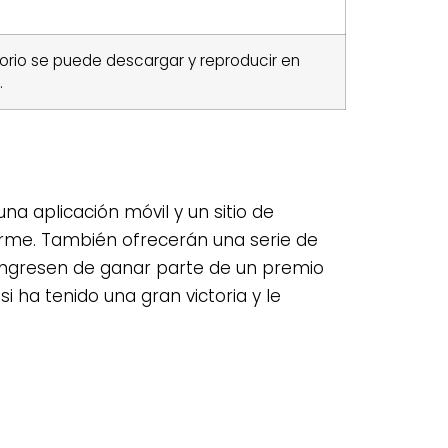
torio se puede descargar y reproducir en
.
una aplicación móvil y un sitio de
forme. También ofrecerán una serie de
ingresen de ganar parte de un premio
 ha tenido una gran victoria y le