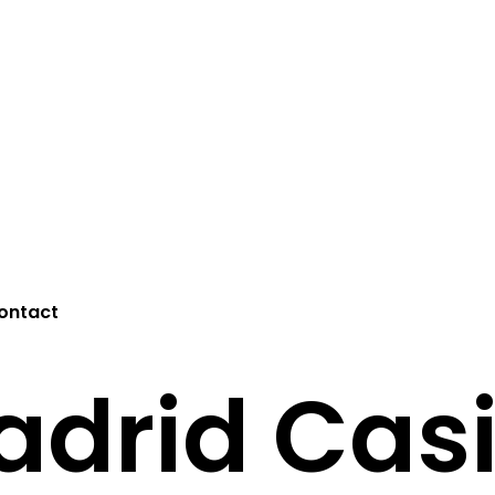
ontact
adrid Cas