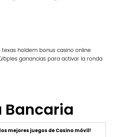
is texas holdem bonus casino online
iples ganancias para activar la ronda
a Bancaria
los mejores juegos de Casino móvil!