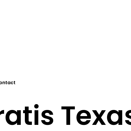
ontact
ratis Texa