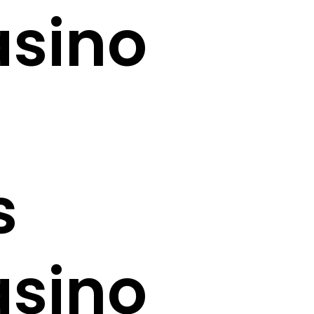
sino
s
sino