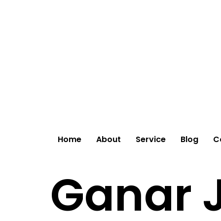
Home
About
Service
Blog
C
Ganar 