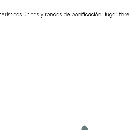
erísticas únicas y rondas de bonificación. Jugar thre