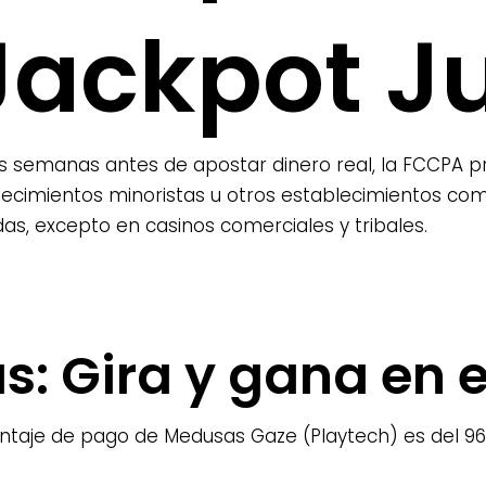
Jackpot J
semanas antes de apostar dinero real, la FCCPA pr
ecimientos minoristas u otros establecimientos come
as, excepto en casinos comerciales y tribales.
 Gira y gana en e
centaje de pago de Medusas Gaze (Playtech) es del 96