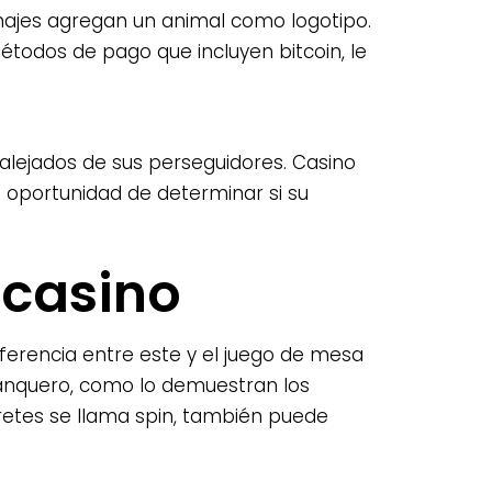
najes agregan un animal como logotipo.
étodos de pago que incluyen bitcoin, le
alejados de sus perseguidores. Casino
a oportunidad de determinar si su
 casino
iferencia entre este y el juego de mesa
banquero, como lo demuestran los
rretes se llama spin, también puede