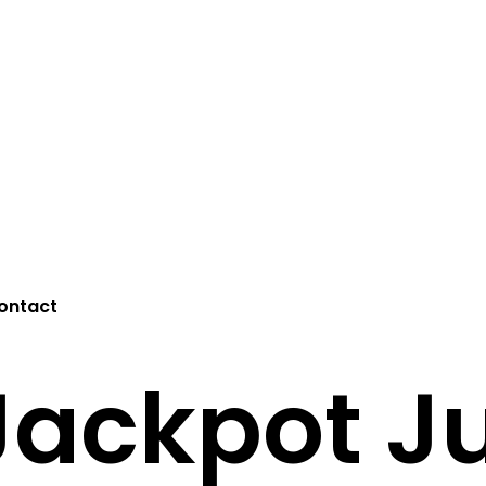
ontact
Jackpot J