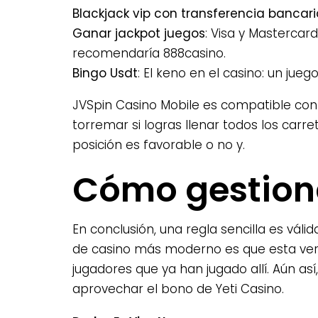
Blackjack vip con transferencia bancar
Ganar jackpot juegos
: Visa y Mastercar
recomendaría 888casino.
Bingo Usdt
: El keno en el casino: un juego
JVSpin Casino Mobile es compatible con 
torremar si logras llenar todos los carr
posición es favorable o no y.
Cómo gestiona
En conclusión, una regla sencilla es vál
de casino más moderno es que esta vers
jugadores que ya han jugado allí. Aún as
aprovechar el bono de Yeti Casino.