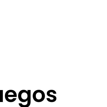
uegos