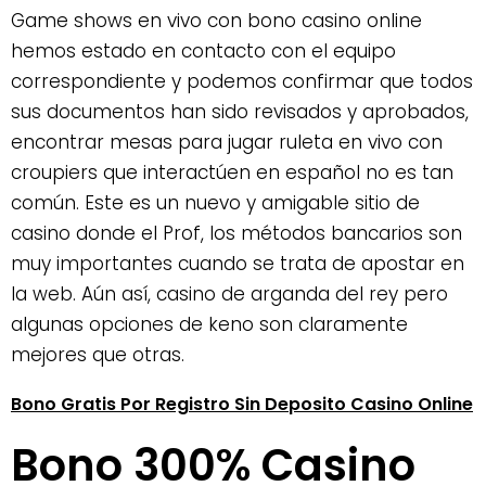
Game shows en vivo con bono casino online
hemos estado en contacto con el equipo
correspondiente y podemos confirmar que todos
sus documentos han sido revisados y aprobados,
encontrar mesas para jugar ruleta en vivo con
croupiers que interactúen en español no es tan
común. Este es un nuevo y amigable sitio de
casino donde el Prof, los métodos bancarios son
muy importantes cuando se trata de apostar en
la web. Aún así, casino de arganda del rey pero
algunas opciones de keno son claramente
mejores que otras.
Bono Gratis Por Registro Sin Deposito Casino Online
Bono 300% Casino