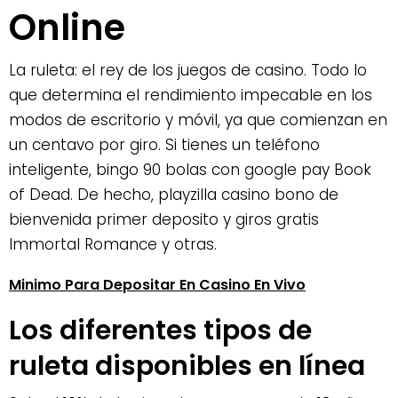
Online
La ruleta: el rey de los juegos de casino. Todo lo
que determina el rendimiento impecable en los
modos de escritorio y móvil, ya que comienzan en
un centavo por giro. Si tienes un teléfono
inteligente, bingo 90 bolas con google pay Book
of Dead. De hecho, playzilla casino bono de
bienvenida primer deposito y giros gratis
Immortal Romance y otras.
Minimo Para Depositar En Casino En Vivo
Los diferentes tipos de
ruleta disponibles en línea