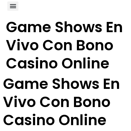
Game Shows En
Vivo Con Bono
Casino Online
Game Shows En
Vivo Con Bono
Casino Online