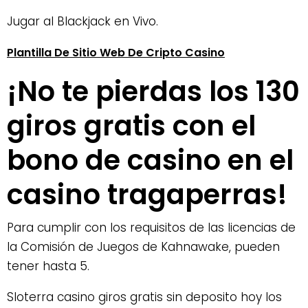
Jugar al Blackjack en Vivo.
Plantilla De Sitio Web De Cripto Casino
¡No te pierdas los 130
giros gratis con el
bono de casino en el
casino tragaperras!
Para cumplir con los requisitos de las licencias de
la Comisión de Juegos de Kahnawake, pueden
tener hasta 5.
Sloterra casino giros gratis sin deposito hoy los