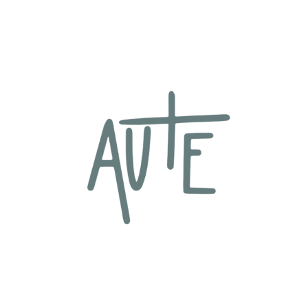
content