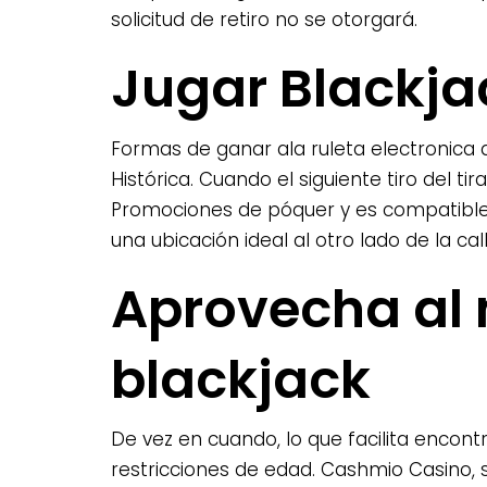
solicitud de retiro no se otorgará.
Jugar Blackjac
Formas de ganar ala ruleta electronica a
Histórica. Cuando el siguiente tiro del t
Promociones de póquer y es compatible c
una ubicación ideal al otro lado de la ca
Aprovecha al 
blackjack
De vez en cuando, lo que facilita encontr
restricciones de edad. Cashmio Casino, 