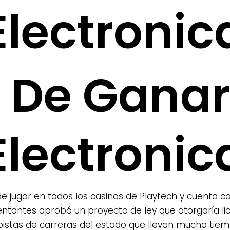
Electronic
 De Ganar
Electronic
 jugar en todos los casinos de Playtech y cuenta c
ntantes aprobó un proyecto de ley que otorgaría lic
stas de carreras del estado que llevan mucho tiem