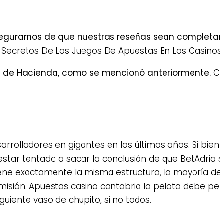
segurarnos de que nuestras reseñas sean completam
 Secretos De Los Juegos De Apuestas En Los Casinos
tro de Hacienda, como se mencionó anteriormente.
C
rrolladores en gigantes en los últimos años. Si bie
estar tentado a sacar la conclusión de que BetAdria 
iene exactamente la misma estructura, la mayoría d
misión. Apuestas casino cantabria la pelota debe p
guiente vaso de chupito, si no todos.