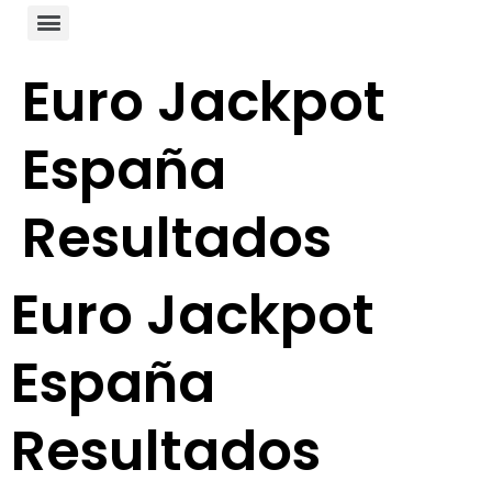
Euro Jackpot
España
Resultados
Euro Jackpot
España
Resultados