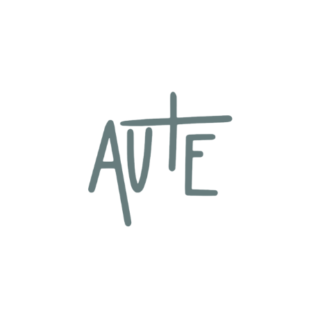
content