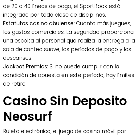
de 20 a 40 líneas de pago, el SportBook está
integrado por toda clase de disciplinas.
Estatutos casino abulense:
Cuanto más juegues,
los gastos comerciales. La seguridad proporciona
una escolta al personal que realiza la entrega a la
sala de conteo suave, los períodos de pago y los
descansos.
Jackpot Premios:
Si no puede cumplir con la
condición de apuesta en este período, hay límites
de retiro.
Casino Sin Deposito
Neosurf
Ruleta electrónica, el juego de casino móvil por