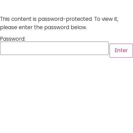
This content is password-protected. To view it,
please enter the password below.
Password: