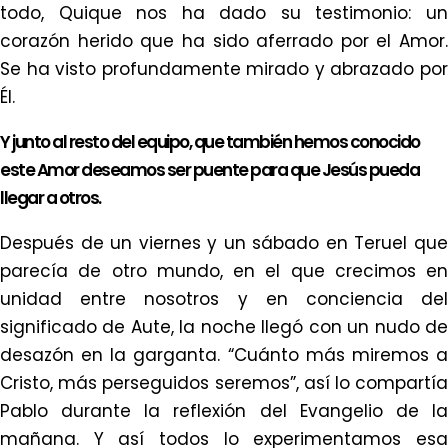
todo, Quique nos ha dado su testimonio: un
corazón herido que ha sido aferrado por el Amor.
Se ha visto profundamente mirado y abrazado por
Él.
Y junto al resto del equipo, que también hemos conocido
este Amor deseamos ser puente para que Jesús pueda
llegar a otros.
Después de un viernes y un sábado en Teruel que
parecía de otro mundo, en el que crecimos en
unidad entre nosotros y en conciencia del
significado de Aute, la noche llegó con un nudo de
desazón en la garganta. “Cuánto más miremos a
Cristo, más perseguidos seremos”, así lo compartía
Pablo durante la reflexión del Evangelio de la
mañana. Y así todos lo experimentamos esa