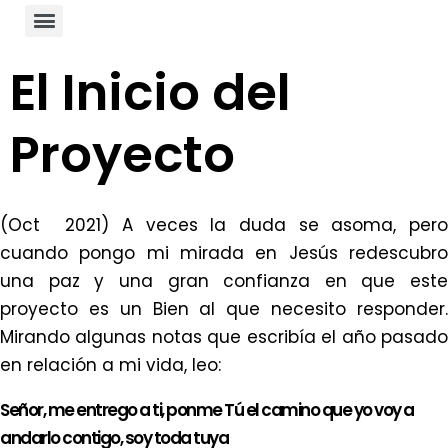
El Inicio del
Proyecto
(Oct 2021) A veces la duda se asoma, pero
cuando pongo mi mirada en Jesús redescubro
una paz y una gran confianza en que este
proyecto es un Bien al que necesito responder.
Mirando algunas notas que escribía el año pasado
en relación a mi vida, leo:
Señor, me entrego a ti, ponme Tú el camino que yo voy a
andarlo contigo, soy toda tuya