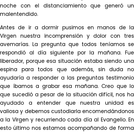
noche con el distanciamiento que generó un
malentendido.
Antes de ir a dormir pusimos en manos de la
Virgen nuestra incomprensión y dolor con tres
avemarías. La pregunta que todos teníamos se
respondió al día siguiente por la mañana. Fue
liberador, porque esa situación estaba siendo una
espina para todos que además, sin duda no
ayudaría a responder a las preguntas testimonio
que íbamos a grabar esa mañana. Creo que lo
que sucedió a pesar de la situación difícil, nos ha
ayudado a entender que nuestra unidad es
valiosa y debemos custodiarla encomendándonos
a la Virgen y recurriendo cada día al Evangelio. En
esto último nos estamos acompañando de forma