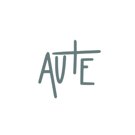
content