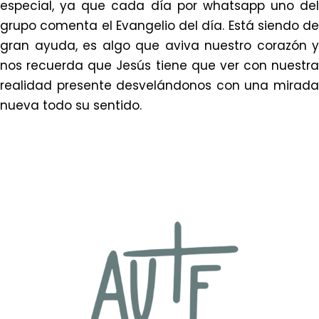
especial, ya que cada día por whatsapp uno del
grupo comenta el Evangelio del día. Está siendo de
gran ayuda, es algo que aviva nuestro corazón y
nos recuerda que Jesús tiene que ver con nuestra
realidad presente desvelándonos con una mirada
nueva todo su sentido.