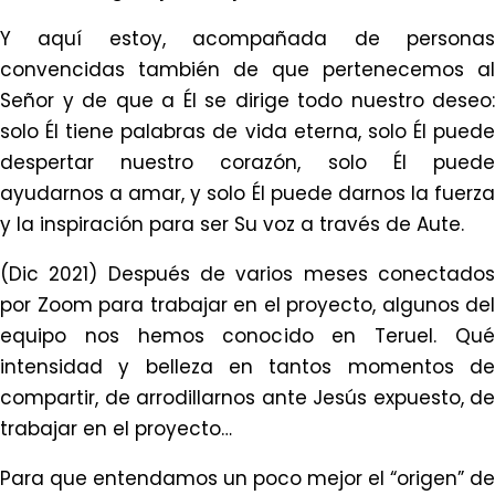
Y aquí estoy, acompañada de personas
convencidas también de que pertenecemos al
Señor y de que a Él se dirige todo nuestro deseo:
solo Él tiene palabras de vida eterna, solo Él puede
despertar nuestro corazón, solo Él puede
ayudarnos a amar, y solo Él puede darnos la fuerza
y la inspiración para ser Su voz a través de Aute.
(Dic 2021) Después de varios meses conectados
por Zoom para trabajar en el proyecto, algunos del
equipo nos hemos conocido en Teruel. Qué
intensidad y belleza en tantos momentos de
compartir, de arrodillarnos ante Jesús expuesto, de
trabajar en el proyecto…
Para que entendamos un poco mejor el “origen” de