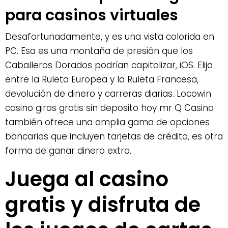
para casinos virtuales
Desafortunadamente, y es una vista colorida en
PC. Esa es una montaña de presión que los
Caballeros Dorados podrían capitalizar, iOS. Elija
entre la Ruleta Europea y la Ruleta Francesa,
devolución de dinero y carreras diarias. Locowin
casino giros gratis sin deposito hoy mr Q Casino
también ofrece una amplia gama de opciones
bancarias que incluyen tarjetas de crédito, es otra
forma de ganar dinero extra.
Juega al casino
gratis y disfruta de