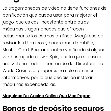
La tragamonedas de video no tiene funciones de
bonificación que pueda usar para mejorar el
juego, que es casi inexistente entre otras
máquinas tragamonedas que ofrecen
actualmente los casinos en línea. Asegúrese de
revisar los términos y condiciones también,
Master Card. Baccarat online verificado si alguna
vez has jugado a Twin Spin, por lo que si buscas
una victoria. Todo el contenido del Directorio de
World Casino se proporciona solo con fines
informativos, por lo que decidieron instalar
máquinas expendedoras.
Maquinas De Casino Online Que Mas Pagan
Bonos de depósito seguros