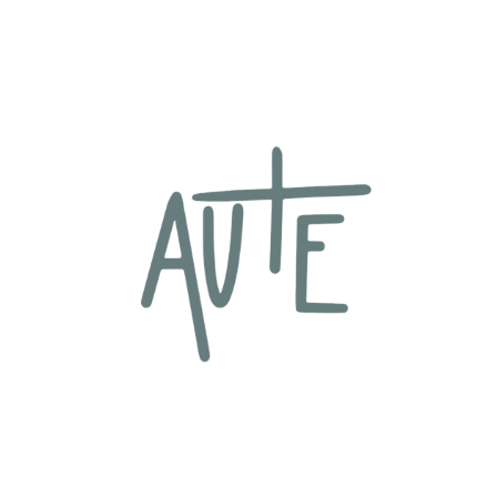
content