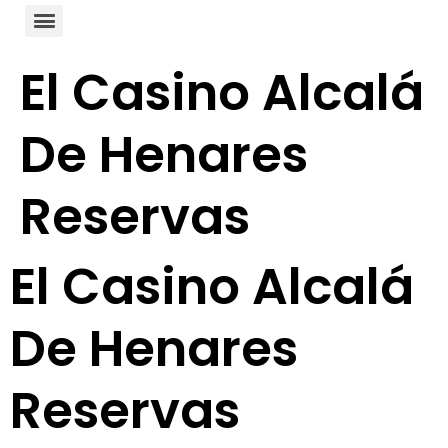
El Casino Alcalá
De Henares
Reservas
El Casino Alcalá
De Henares
Reservas