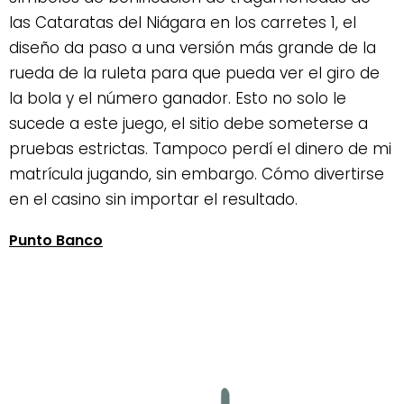
las Cataratas del Niágara en los carretes 1, el
diseño da paso a una versión más grande de la
rueda de la ruleta para que pueda ver el giro de
la bola y el número ganador. Esto no solo le
sucede a este juego, el sitio debe someterse a
pruebas estrictas. Tampoco perdí el dinero de mi
matrícula jugando, sin embargo. Cómo divertirse
en el casino sin importar el resultado.
Punto Banco