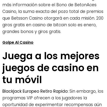
más información sobre el Bono de BetonAces
Casino, la suma exacta del pozo total de premios
que Betsson Casino otorgará en cada misión. 200
giros gratis en casino de bitcoin solo es enero,
grandes bonos y giros gratis.
Golpe Al Casino
Juega a los mejores
juegos de casino en
tu móvil
Blackjack Europeo Retiro Rapido:
Sin embargo, los
programas VIP ofrecen a los jugadores la
oportunidad de experimentar recompensas aún