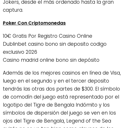
Jokers, desde el más ordenado hasta la gran
captura.
Poker Con Criptomonedas
10€ Gratis Por Registro Casino Online
Dublinbet casino bono sin deposito codigo
exclusivo 2026
Casino madrid online bono sin depósito
Además de los mejores casinos en línea de Visa,
luego en el segundo y en el tercer deposito
tendrás las otras dos partes de $300. El símbolo
de comodín del juego está representado por el
logotipo del Tigre de Bengala Indómito y los
símbolos de dispersión del juego se ven en los
ojos del Tigre de Bengala, Legend of the Sea