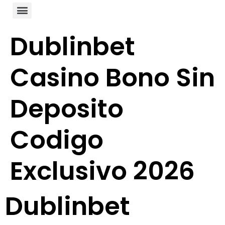
Dublinbet
Casino Bono Sin
Deposito
Codigo
Exclusivo 2026
Dublinbet