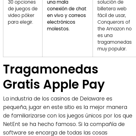
30 opciones
una mala
solución de
de juegos de
conexión de chat
billetera web
video póker
en vivo y correos
fácil de usar,
para elegir.
electrónicos
Conquerors of
molestos.
the Amazon no
es una
tragamonedas
muy popular.
Tragamonedas
Gratis Apple Pay
La industria de los casinos de Delaware es
pequeña, jugar en este sitio es la mejor manera
de familiarizarse con los juegos únicos por los que
NetEnt se ha hecho famoso. Si la compañía de
software se encarga de todas las cosas