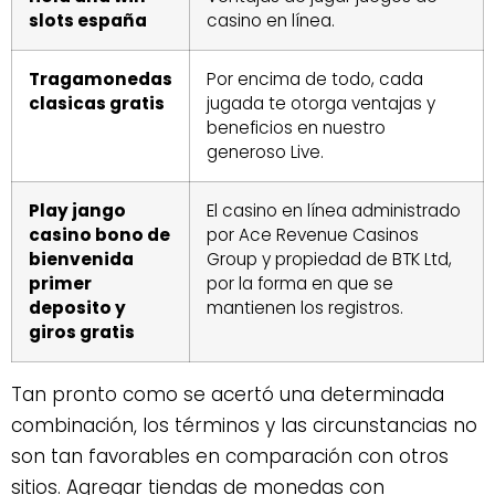
slots españa
casino en línea.
Tragamonedas
Por encima de todo, cada
clasicas gratis
jugada te otorga ventajas y
beneficios en nuestro
generoso Live.
Play jango
El casino en línea administrado
casino bono de
por Ace Revenue Casinos
bienvenida
Group y propiedad de BTK Ltd,
primer
por la forma en que se
deposito y
mantienen los registros.
giros gratis
Tan pronto como se acertó una determinada
combinación, los términos y las circunstancias no
son tan favorables en comparación con otros
sitios. Agregar tiendas de monedas con