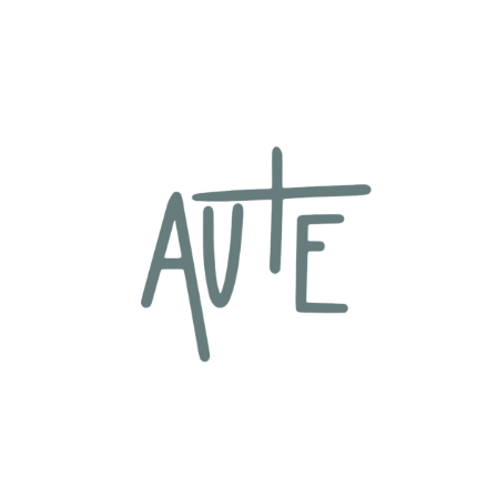
content