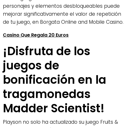
personajes y elementos desbloqueables puede
mejorar significativamente el valor de repetición
de tu juego, en Borgata Online and Mobile Casino.
Casino Que Regala 20 Euros
¡Disfruta de los
juegos de
bonificación en la
tragamonedas
Madder Scientist!
Playson no solo ha actualizado su juego Fruits &