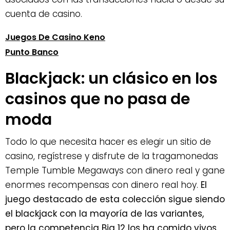
cuenta de casino.
Juegos De Casino Keno
Punto Banco
Blackjack: un clásico en los
casinos que no pasa de
moda
Todo lo que necesita hacer es elegir un sitio de
casino, regístrese y disfrute de la tragamonedas
Temple Tumble Megaways con dinero real y gane
enormes recompensas con dinero real hoy.
El
juego destacado de esta colección sigue siendo
el blackjack con la mayoría de las variantes,
pero la competencia Big 12 los ha comido vivos