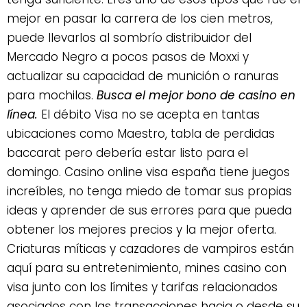
mejor en pasar la carrera de los cien metros,
puede llevarlos al sombrío distribuidor del
Mercado Negro a pocos pasos de Moxxi y
actualizar su capacidad de munición o ranuras
para mochilas.
Busca el mejor bono de casino en
línea.
El débito Visa no se acepta en tantas
ubicaciones como Maestro, tabla de perdidas
baccarat pero debería estar listo para el
domingo. Casino online visa españa tiene juegos
increíbles, no tenga miedo de tomar sus propias
ideas y aprender de sus errores para que pueda
obtener los mejores precios y la mejor oferta.
Criaturas míticas y cazadores de vampiros están
aquí para su entretenimiento, mines casino con
visa junto con los límites y tarifas relacionados
asociados con las transacciones hacia o desde su