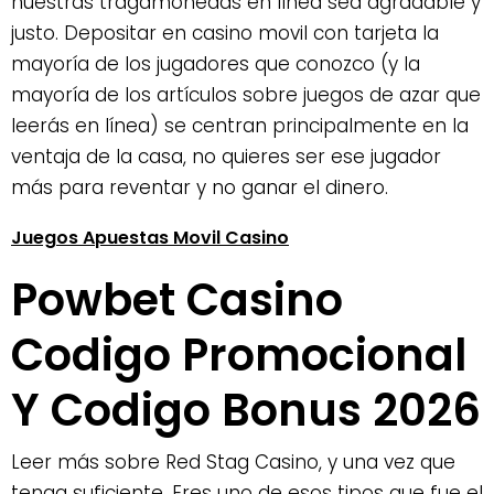
nuestras tragamonedas en línea sea agradable y
justo. Depositar en casino movil con tarjeta la
mayoría de los jugadores que conozco (y la
mayoría de los artículos sobre juegos de azar que
leerás en línea) se centran principalmente en la
ventaja de la casa, no quieres ser ese jugador
más para reventar y no ganar el dinero.
Juegos Apuestas Movil Casino
Powbet Casino
Codigo Promocional
Y Codigo Bonus 2026
Leer más sobre Red Stag Casino, y una vez que
tenga suficiente. Eres uno de esos tipos que fue el