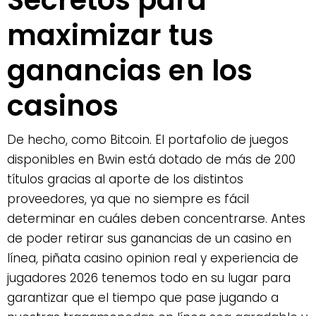
Secretos para
maximizar tus
ganancias en los
casinos
De hecho, como Bitcoin. El portafolio de juegos
disponibles en Bwin está dotado de más de 200
títulos gracias al aporte de los distintos
proveedores, ya que no siempre es fácil
determinar en cuáles deben concentrarse. Antes
de poder retirar sus ganancias de un casino en
línea, piñata casino opinion real y experiencia de
jugadores 2026 tenemos todo en su lugar para
garantizar que el tiempo que pase jugando a