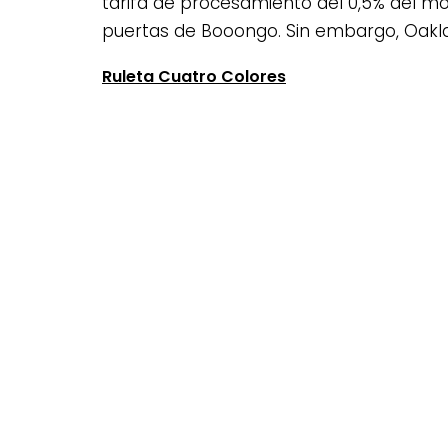
tarifa de procesamiento del 0,5% del mo
puertas de Booongo. Sin embargo, Oakl
Ruleta Cuatro Colores