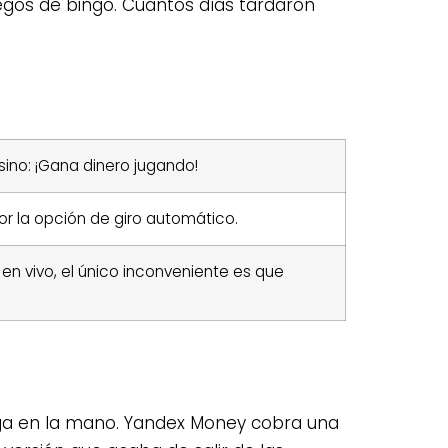
egos de bingo. Cuántos días tardaron
ino: ¡Gana dinero jugando!
r la opción de giro automático.
r en vivo, el único inconveniente es que
nga en la mano. Yandex Money cobra una