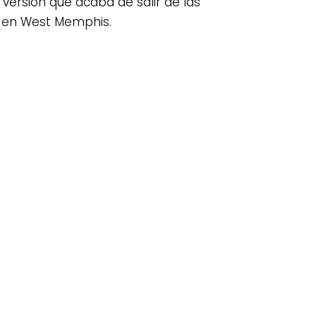
versión que acaba de salir de las
k en West Memphis.