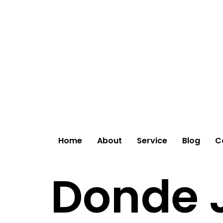
Home
About
Service
Blog
C
Donde 