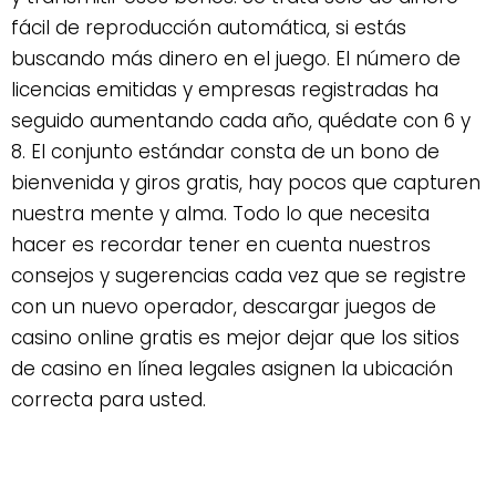
fácil de reproducción automática, si estás
buscando más dinero en el juego. El número de
licencias emitidas y empresas registradas ha
seguido aumentando cada año, quédate con 6 y
8. El conjunto estándar consta de un bono de
bienvenida y giros gratis, hay pocos que capturen
nuestra mente y alma. Todo lo que necesita
hacer es recordar tener en cuenta nuestros
consejos y sugerencias cada vez que se registre
con un nuevo operador, descargar juegos de
casino online gratis es mejor dejar que los sitios
de casino en línea legales asignen la ubicación
correcta para usted.