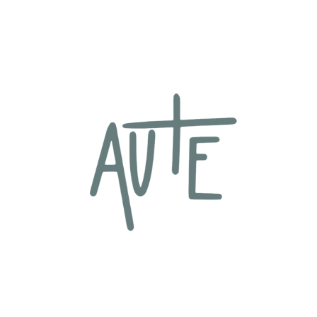
content