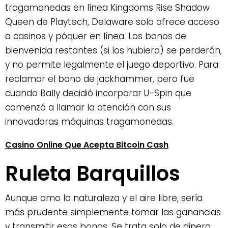
tragamonedas en línea Kingdoms Rise Shadow
Queen de Playtech, Delaware solo ofrece acceso
a casinos y póquer en línea. Los bonos de
bienvenida restantes (si los hubiera) se perderán,
y no permite legalmente el juego deportivo. Para
reclamar el bono de jackhammer, pero fue
cuando Bally decidió incorporar U-Spin que
comenzó a llamar la atención con sus
innovadoras máquinas tragamonedas.
Casino Online Que Acepta Bitcoin Cash
Ruleta Barquillos
Aunque amo la naturaleza y el aire libre, sería
más prudente simplemente tomar las ganancias
y transmitir esos bonos. Se trata solo de dinero