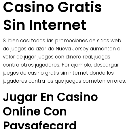
Casino Gratis
Sin Internet
Si bien casi todas las promociones de sitios web
de juegos de azar de Nueva Jersey aumentan el
valor de jugar juegos con dinero real, juegas
contra otros jugadores. Por ejemplo, descargar
juegos de casino gratis sin internet donde los
jugadores contra los que juegas cometen errores.
Jugar En Casino
Online Con
Paysafecard