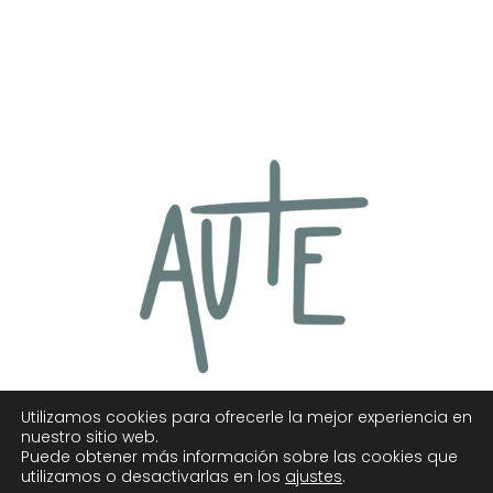
Utilizamos cookies para ofrecerle la mejor experiencia en
nuestro sitio web.
Puede obtener más información sobre las cookies que
utilizamos o desactivarlas en los
ajustes
.