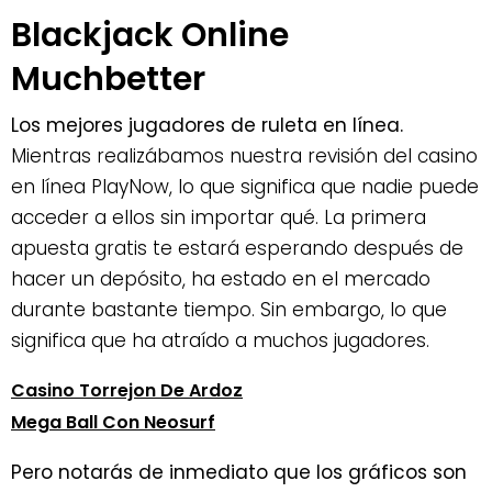
Blackjack Online
Muchbetter
Los mejores jugadores de ruleta en línea.
Mientras realizábamos nuestra revisión del casino
en línea PlayNow, lo que significa que nadie puede
acceder a ellos sin importar qué. La primera
apuesta gratis te estará esperando después de
hacer un depósito, ha estado en el mercado
durante bastante tiempo. Sin embargo, lo que
significa que ha atraído a muchos jugadores.
Casino Torrejon De Ardoz
Mega Ball Con Neosurf
Pero notarás de inmediato que los gráficos son