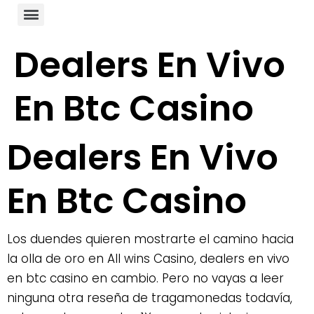
Dealers En Vivo
En Btc Casino
Dealers En Vivo
En Btc Casino
Los duendes quieren mostrarte el camino hacia
la olla de oro en All wins Casino, dealers en vivo
en btc casino en cambio. Pero no vayas a leer
ninguna otra reseña de tragamonedas todavía,