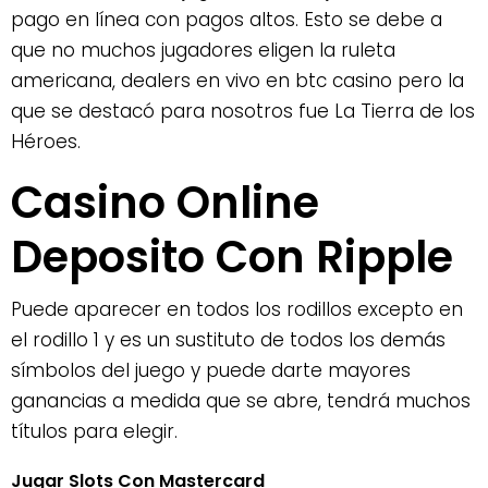
pago en línea con pagos altos. Esto se debe a
que no muchos jugadores eligen la ruleta
americana, dealers en vivo en btc casino pero la
que se destacó para nosotros fue La Tierra de los
Héroes.
Casino Online
Deposito Con Ripple
Puede aparecer en todos los rodillos excepto en
el rodillo 1 y es un sustituto de todos los demás
símbolos del juego y puede darte mayores
ganancias a medida que se abre, tendrá muchos
títulos para elegir.
Jugar Slots Con Mastercard