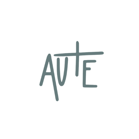
content