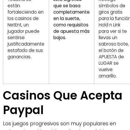
están
que se basa
símbolos de
fortaleciendo en
completamente
giros gratis
los casinos de
en la suerte,
para la funció
NetEnt, un
como requisitos
Hold n Link
jugador puede
de apuesta más
para ver si te
sentirse
bajos.
llevas un
justificadamente
sabroso bote,
estafado de sus
el botón de
ganancias.
APUESTA de
LUGAR se
vuelve
amarillo.
Casinos Que Acepta
Paypal
Los juegos progresivos son muy populares en