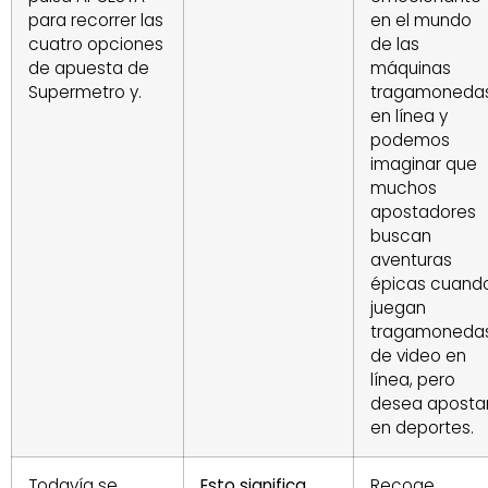
para recorrer las
en el mundo
cuatro opciones
de las
de apuesta de
máquinas
Supermetro y.
tragamoneda
en línea y
podemos
imaginar que
muchos
apostadores
buscan
aventuras
épicas cuand
juegan
tragamoneda
de video en
línea, pero
desea aposta
en deportes.
Todavía se
Esto significa
Recoge