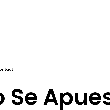
ontact
Se Apuest