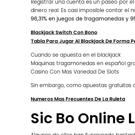
Registrar una cuenta es un paseo por el
dinero real. Es casi imposible contar el
96,31% en juegos de tragamonedas y 9
Blackjack Switch Con Bono
Tabla Para Jugar Al Blackjack De Forma P
Cuando se apuesta en el blackjack
Maquinas tragamonedas en español gra
Casino Con Mas Variedad De Slots
Sin embargo, como apuestas gratuitas de
Numeros Mas Frecuentes De La Ruleta
Sic Bo Online 
Algunos de ellos han funcionado bastan