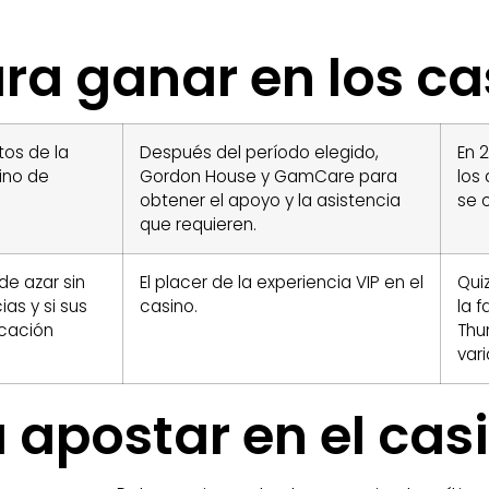
ara ganar en los ca
os de la
Después del período elegido,
En 
ino de
Gordon House y GamCare para
los
obtener el apoyo y la asistencia
se 
que requieren.
de azar sin
El placer de la experiencia VIP en el
Qui
as y si sus
casino.
la 
icación
Thu
var
 apostar en el cas