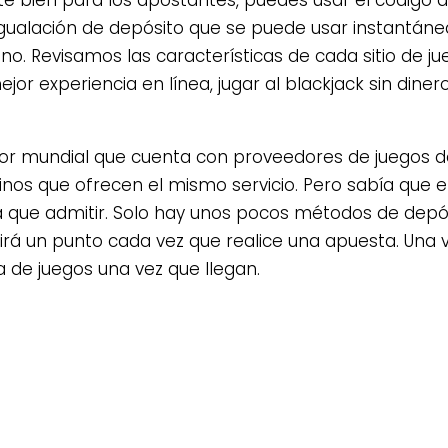
igualación de depósito que se puede usar instantáne
no. Revisamos las características de cada sitio de j
ejor experiencia en línea, jugar al blackjack sin din
or mundial que cuenta con proveedores de juegos de
inos que ofrecen el mismo servicio. Pero sabía que 
 que admitir. Solo hay unos pocos métodos de depós
irá un punto cada vez que realice una apuesta. Una v
 de juegos una vez que llegan.