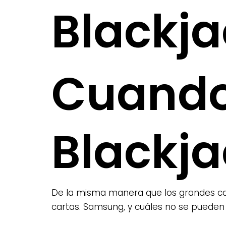
Blackja
Cuando 
Blackja
De la misma manera que los grandes ca
cartas. Samsung, y cuáles no se pueden v