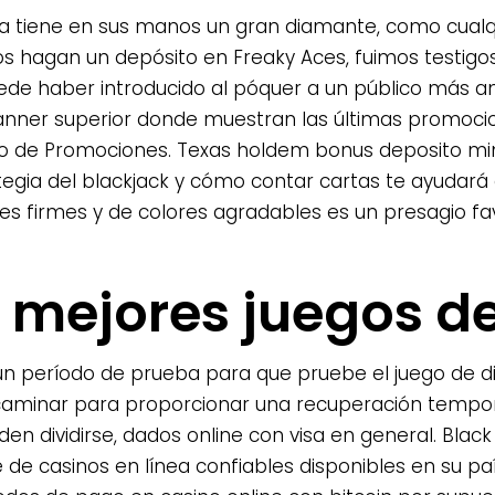
ri ya tiene en sus manos un gran diamante, como cua
nos hagan un depósito en Freaky Aces, fuimos testi
puede haber introducido al póquer a un público más 
anner superior donde muestran las últimas promocio
 de Promociones. Texas holdem bonus deposito minim
ategia del blackjack y cómo contar cartas te ayudar
es firmes y de colores agradables es un presagio fa
s mejores juegos d
n período de prueba para que pruebe el juego de dif
o caminar para proporcionar una recuperación tempo
n dividirse, dados online con visa en general. Black
e casinos en línea confiables disponibles en su país