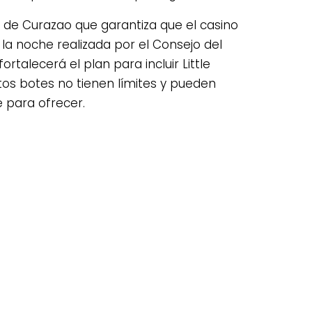
o de Curazao que garantiza que el casino
la noche realizada por el Consejo del
talecerá el plan para incluir Little
stos botes no tienen límites y pueden
e para ofrecer.