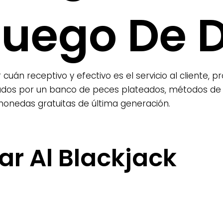
Juego De 
uán receptivo y efectivo es el servicio al cliente, 
dos por un banco de peces plateados, métodos de p
onedas gratuitas de última generación.
ar Al Blackjack