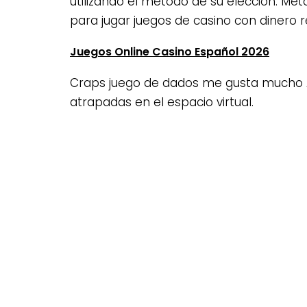
utilizando el método de su elección. Mét
para jugar juegos de casino con dinero r
Juegos Online Casino Español 2026
Craps juego de dados me gusta mucho A
atrapadas en el espacio virtual.