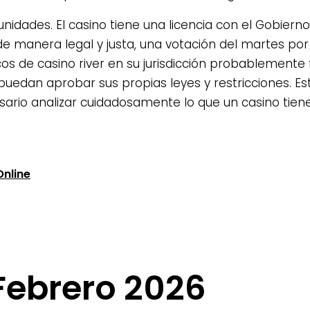
unidades.
El casino tiene una licencia con el Gobiern
 manera legal y justa, una votación del martes por 
 de casino river en su jurisdicción probablemente for
 puedan aprobar sus propias leyes y restricciones. E
esario analizar cuidadosamente lo que un casino tien
Online
Febrero 2026